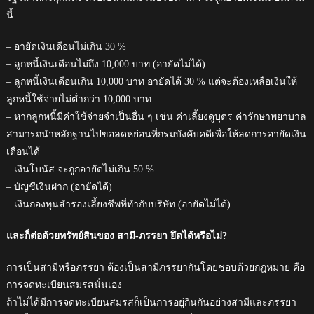
นี้
– อายัดเงินเดือนไม่เกิน 30 %
– ลูกหนี้เงินเดือนไม่ถึง 10,000 บาท (อายัดไม่ได้)
– ลูกหนี้เงินเดือนเกิน 10,000 บาท อายัดได้ 30 % แต่จะต้องเหลือเงินให้
ลูกหนี้ใช้จ่ายไม่ต่ำกว่า 10,000 บาท
– หากลูกหนี้มีค่าใช้จ่ายจำเป็นอื่น ๆ เช่น ค่าเลี้ยงดูบุตร ค่ารักษาพยาบาล
สามารถนำหลักฐานไปขอลดหย่อนที่กรมบังคับคดีเพื่อให้ลดการอายัดเงิน
เดือนได้
– เงินโบนัส จะถูกอายัดไม่เกิน 50 %
– บัญชีเงินฝาก (อายัดได้)
– เงินกองทุนสำรองเลี้ยงชีพที่ทำกับบริษัท (อายัดไม่ได้)
และก็ต่อด้วยทรัพย์สินของ สามี-ภรรยา ยึดได้หรือไม่?
การเป็นสามีหรือภรรยา ต้องเป็นสามีภรรยากันโดยชอบด้วยกฎหมาย คือ
การจดทะเบียนสมรสนั่นเอง
ถ้าไม่ได้มีการจดทะเบียนสมรสก็เป็นการอยู่กินกันอย่างสามีและภรรยา