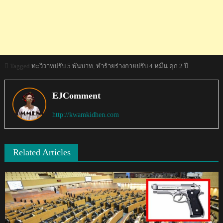
Tagged
ทะวิวาทปรับ 5 พันบาท
,
ทำร้ายร่างกายปรับ 4 หมื่น คุก 2 ปี
EJComment
http://kwamkidhen.com
Related Articles