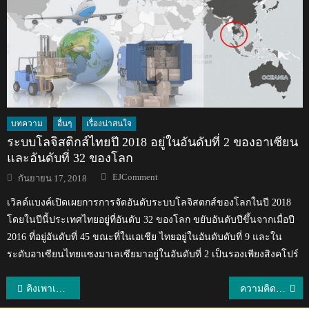
บทความ
อื่นๆ
เรื่องน่าสนใจ
ระบบโลจิสติกส์ไทยปี 2018 อยู่ในอันดับที่ 2 ของอาเซียน
และอันดับที่ 32 ของโลก
Author
Posted
EJComment
กันยายน 17, 2018
on
เวิลด์แบงค์เปิดเผยการการจัดอันดับระบบโลจิสตกส์ของโลกในปี 2018
โดยในปีนี้ประเทศไทยอยู่ที่อันดับ 32 ของโลก ขยับอันดับปีขึ้นจากเมื่อปี
2016 ที่อยู่อันดับที่ 45 ขณะที่ในเอเชีย ไทยอยู่ในอันดับดับที่ 9 และใน
ระดับอาเซียนไทยแซงมาเลเซียมาอยู่ในอันดับที่ 2 เป็นรองเพียงสิงคโปร์
แนะแนว
คิงเพาเวอร์ทุ่มงบพันล้าน สร้างสนามฟุตบอล 100 สนาม และแจกลูกฟุตบอล 1 ล้านลูกให้เยาวชนไทย
ความคิดเห็นชาวต่างชาติพูดถึงคุณยายกิมหลั่นวัย 91 ปี เรียนจบปริญญาตรี มสธ.