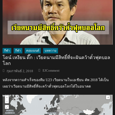
กีฬา
กีฬา
คอมเมนต์
บทความ
โดน์ เหงียน ดึ๊ก : เวียดนามมีสิทธิ์ที่จะฝันคว้าตั๋วฟุตบอล
โลก
Author
Posted
EJComment
กุมภาพันธ์ 2, 2018
on
หลังจากความสำเร็จของทีม U23 เวียดนามในเอเชียน คัพ 2018 ได้เป็น
เผยว่าเวียดนามมีสิทธิ์ที่จะคว้าตั๋วฟุตบอลโลกได้ในอนาคต