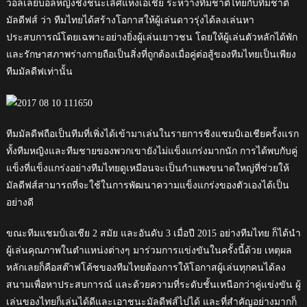
วอลเลย์บอลหญิงชิงชนะเลิศแห่งเอเชีย ระหว่างทีมชาติไทยกับทีมชาติ
มัลดีฟส์ ว่า ทีมไทยได้สร้างโอกาสให้ผู้เล่นดาวรุ่งได้ลงเล่นหา
ประสบการณ์โดยเฉพาะอย่างยิ่งผู้เล่นเยาวชน โดยให้ผู้เล่นตัวหลักได้พัก
และรักษาสภาพร่างกายถือเป็นสิ่งที่ถูกต้องเมื่อคู่ต่อสู้ของทีมไทยเป็นเพียง
ทีมมัลดีฟเท่านั้น
ทีมมัลดีฟถือเป็นทีมที่เพิ่งได้เข้ามาเล่นในรายการชิงแชมป์เอเชียครั้งแรก
ทั้งทีมหญิงและทีมชายของพวกเขายังไม่แข็งแกร่งมากนัก การได้พบกับคู่
แข็งที่แข็งแกร่งอย่างทีมไทยดูเหมือนจะเป็นกำแพงขนาดใหญ่ที่ช่วยให้
มัลดีฟส์สามารถที่จะใช้ในการพัฒนาความแข็งแกร่งของตัวเองได้เป็น
อย่างดี
ขณะทีมแชมป์เอเชีย 2 สมัย และอันดับ 3 เมื่อปี 2015 อย่างทีมไทย ก็ได้นำ
ผู้เล่นคุณภาพในตำแหน่งต่างๆ มาร่วมการแข่งขันในครั้งนี้ด้วย เหตุผล
หลักเลยก็คือสต๊าฟโค้ชของทีมไทยต้องการให้โอกาสผู้เล่นทุกคนได้ลง
สนามเพื่อหาประสบการณ์ และด้วยความที่ระดับชั้นเหนือกว่าคู่แข่งขัน ผู้
เล่นของไทยก็เล่นได้ดีและเอาชนะมัลดีฟส์ไปได้ และที่สำคัญอย่างมากก็