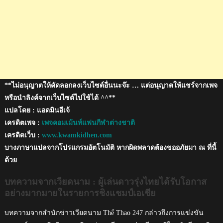
มากมาย
ใน
รายการ
ชิง
แชมป์
เอเชีย
**ไม่อนุญาตให้คัดลอกลงเว็บไซต์อื่นนะจ๊ะ … แต่อนุญาตให้แชร์จากเพจ
หรือนำลิงค์จากเว็บไซต์ไปใช้ได้ ^^**
แปลโดย : แอดมินอีเจ้
เครดิตเพจ :
เพจคอมเม้นท์แฟนกีฬาต่างชาติ
เครดิตเว็บ :
www.kwamkidhen.com
บางภาษาแปลจากโปรแกรมอัตโนมัติ หากผิดพลาดต้องขออภัยมา ณ ที่นี้
ด้วย
บทความจากเวียดนาม : ผู้เล่นดาวรุ่งไทยได้รับโอกาส
อย่างมากมายในรายการชิงแชมป์เอเชีย
บทความจากสำนักข่าวเวียดนาม Thể Thao 247 กล่าวถึงการแข่งขัน