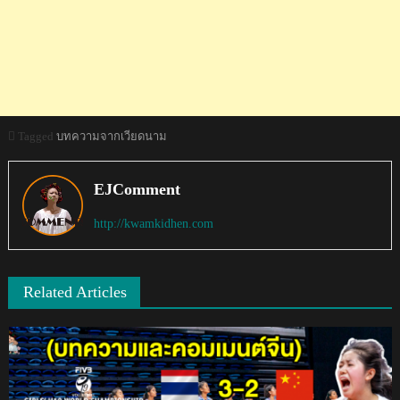
Tagged
บทความจากเวียดนาม
EJComment
http://kwamkidhen.com
Related Articles