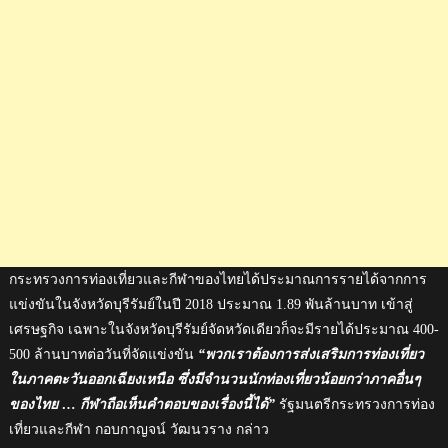
กระทรวงการท่องเที่ยวและกีฬาของไทยได้ประมาณการรายได้จากการ
แข่งขันในจังหวัดบุรีรัมย์ในปี 2018 ประมาณ 1.89 พันล้านบาท เข้าสู่
เศรษฐกิจ เฉพาะในจังหวัดบุรีรัมย์จัดหวัดเดียวก็จะมีรายได้ประมาณ 400-
500 ล้านบาทต่อวันที่จัดแข่งขัน
“พวกเราต้องการส่งเสริมการท่องเที่ยว
ในภาคตะวันออกเฉียงเหนือ ซึ่งมีจำนวนนักท่องเที่ยวน้อยกว่าภาคอื่นๆ
ของไทย … กีฬาถือเห็นคำตอบของเรื่องนี้ได้”
รัฐมนตรีกระทรวงการท่อง
เที่ยวและกีฬา กอบกาญจน์ วัฒนวราง กล่าว