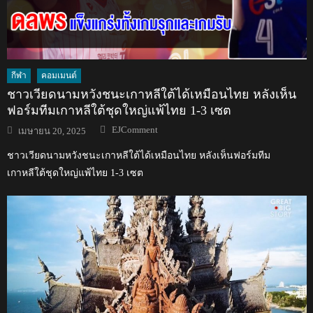
กีฬา
คอมเมนต์
ชาวเวียดนามหวังชนะเกาหลีใต้ได้เหมือนไทย หลังเห็น
ฟอร์มทีมเกาหลีใต้ชุดใหญ่แพ้ไทย 1-3 เซต
Author
Posted
EJComment
เมษายน 20, 2025
on
ชาวเวียดนามหวังชนะเกาหลีใต้ได้เหมือนไทย หลังเห็นฟอร์มทีม
เกาหลีใต้ชุดใหญ่แพ้ไทย 1-3 เซต