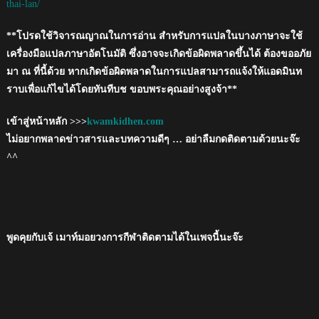
thai-lan/
**โปรดใช้วิจารณญาณในการอ่าน สำหรับการแปลในบางภาษาจะใช้
เครื่องมือแปลภาษาอัตโนมัติ ซึ่งอาจจะเกิดข้อผิดพลาดขึ้นได้ ต้องขออภัย
มา ณ ที่นี้ด้วย หากเกิดข้อผิดพลาดในการแปลสามารถแจ้งให้แอดมินท
ราบเพื่อแก้ไขได้โดยทันทีบช ขอบพระคุณอย่างสูงจ้า**
เข้าสู่หน้าหลัก >>>
kwamkidhen.com
ไม่อยากพลาดข่าวสารและบทความดีๆ … อย่าลืมกดติดตามด้วยนะจ๊ะ
^^
พูดคุยกับเจ้ เมาท์มอยวงการกีฬาติดตามได้ในเพจนี้นะจ๊ะ