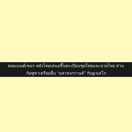
คอมเมนต์เขมร หลังไทยเสนอขึ้นทะเบียนชุดไทยและมวยไทย ส่วน
กัมพูชาเตรียมยื่น “มหาสงกรานต์” กับยูเนสโก