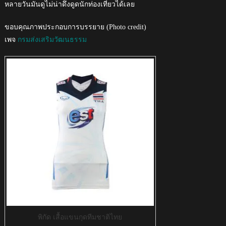
หลายวันมันดูไม่น่าดึงดูดนักท่องเที่ยวได้เลย
ขอบคุณภาพประกอบการบรรยาย (Photo credit)
เพจ
กรมส่งเสริมวัฒนธรรม
พิกัด เสื้อแขนกุดทีมชาติไทย