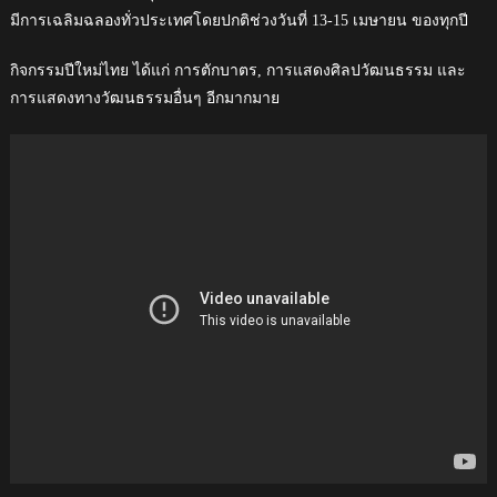
มีการเฉลิมฉลองทั่วประเทศโดยปกติช่วงวันที่ 13-15 เมษายน ของทุกปี
กิจกรรมปีใหม่ไทย ได้แก่ การตักบาตร, การแสดงศิลปวัฒนธรรม และ
การแสดงทางวัฒนธรรมอื่นๆ อีกมากมาย