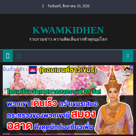
Skip
วันจันทร์, สิงหาคม 10, 2026
to
content
KWAMKIDHEN
รวบรวมข่าว ความคิดเห็นจากทั่วทุกมุมโลก