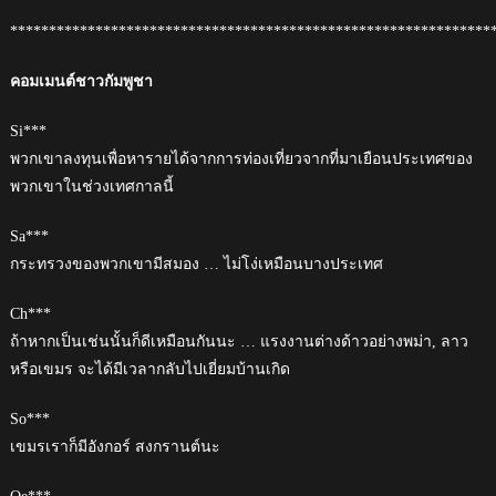
**************************************************************
คอมเมนต์ชาวกัมพูชา
Si***
พวกเขาลงทุนเพื่อหารายได้จากการท่องเที่ยวจากที่มาเยือนประเทศของ
พวกเขาในช่วงเทศกาลนี้
Sa***
กระทรวงของพวกเขามีสมอง … ไม่โง่เหมือนบางประเทศ
Ch***
ถ้าหากเป็นเช่นนั้นก็ดีเหมือนกันนะ … แรงงานต่างด้าวอย่างพม่า, ลาว
หรือเขมร จะได้มีเวลากลับไปเยี่ยมบ้านเกิด
So***
เขมรเราก็มีอังกอร์ สงกรานต์นะ