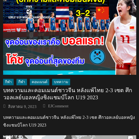
กีฬา
กีฬา
คอมเมนต์
บทความ
บทความและคอมเมนต์ชาวจีน หลังแพ้ไทย 2-3 เซต ศึก
วอลเลย์บอลหญิงชิงแชมป์โลก U19 2023
Author
Posted
EJComment
สิงหาคม 9, 2023
on
บทความและคอมเมนต์ชาวจีน หลังแพ้ไทย 2-3 เซต ศึกวอลเลย์บอลหญิง
ชิงแชมป์โลก U19 2023