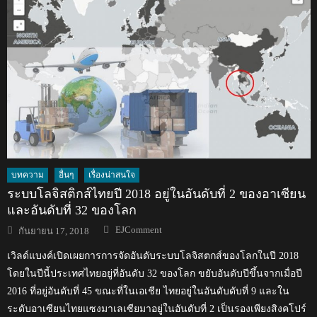
บทความ
อื่นๆ
เรื่องน่าสนใจ
ระบบโลจิสติกส์ไทยปี 2018 อยู่ในอันดับที่ 2 ของอาเซียน
และอันดับที่ 32 ของโลก
Author
Posted
EJComment
กันยายน 17, 2018
on
เวิลด์แบงค์เปิดเผยการการจัดอันดับระบบโลจิสตกส์ของโลกในปี 2018
โดยในปีนี้ประเทศไทยอยู่ที่อันดับ 32 ของโลก ขยับอันดับปีขึ้นจากเมื่อปี
2016 ที่อยู่อันดับที่ 45 ขณะที่ในเอเชีย ไทยอยู่ในอันดับดับที่ 9 และใน
ระดับอาเซียนไทยแซงมาเลเซียมาอยู่ในอันดับที่ 2 เป็นรองเพียงสิงคโปร์