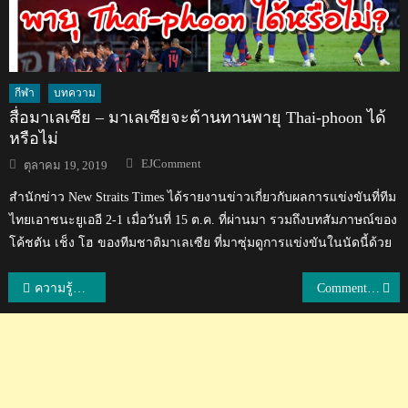
กีฬา
บทความ
สื่อมาเลเซีย – มาเลเซียจะต้านทานพายุ Thai-phoon ได้
หรือไม่
Author
Posted
EJComment
ตุลาคม 19, 2019
on
สำนักข่าว New Straits Times ได้รายงานข่าวเกี่ยวกับผลการแข่งขันที่ทีม
ไทยเอาชนะยูเออี 2-1 เมื่อวันที่ 15 ต.ค. ที่ผ่านมา รวมถึงบทสัมภาษณ์ของ
โค้ชตัน เช็ง โฮ ของทีมชาติมาเลเซีย ที่มาซุ่มดูการแข่งขันในนัดนี้ด้วย
แนะแนว
ความรู้สึกของชาวอเมริกาและต่างชาติต่อเหตุการณ์เก็บกู้ซากรถของนักศึกษาไทยที่ขับรถตกเหว
Comment! แฟนเพลง X-Japan หลังได้ฟังน้องคริสต้า-แพงจัง ร้องเพลง Say Anything
เรื่อง