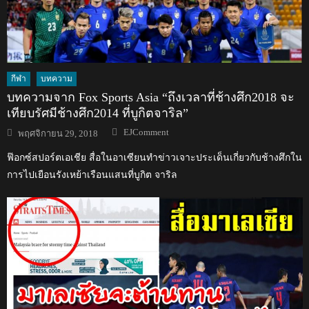
กีฬา
บทความ
บทความจาก Fox Sports Asia “ถึงเวลาที่ช้างศึก2018 จะ
เทียบรัศมีช้างศึก2014 ที่บูกิตจาริล”
Author
Posted
EJComment
พฤศจิกายน 29, 2018
on
ฟ๊อกซ์สปอร์ตเอเชีย สื่อในอาเซียนทำข่าวเจาะประเด็นเกี่ยวกับช้างศึกใน
การไปเยือนรังเหย้าเรือนแสนที่บูกิต จาริล