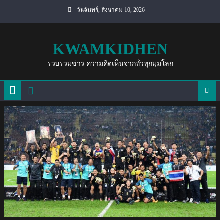
Skip
วันจันทร์, สิงหาคม 10, 2026
to
content
KWAMKIDHEN
รวบรวมข่าว ความคิดเห็นจากทั่วทุกมุมโลก