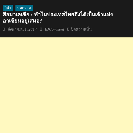
กีฬา
บทความ
สื่อมาเลเซีย : ทำไมประเทศไทยถึงได้เป็นเจ้าแห่ง
อาเซียนอยู่เสมอ?
Posted
Author
บน
สิงหาคม 31, 2017
EJComment
ปิดความเห็น
on
สื่อ
มาเลเซีย
:
ทำไม
ประเทศไทย
ถึง
ได้
เป็น
เจ้า
แห่ง
อาเซียน
อยู่
เสมอ?