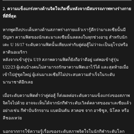
2. ความแข็งแกร่งทางด้านจิตใจเกิดขึ้นหลังจากมีสมรรถภาพทางร่างกาย
ที่ดีที่สุด
หากพูดถึงประเด็นทางด้านสภาพร่างกายแล้วเรารู้ดีกว่ามาเลเซียนั้นมี
ปัญหา ความฟิตของนักเตะมาเลเซียนั้นลดลงในทุกช่วงอายุ สำหรับนัก
เตะ U 16/17 ระดับความฟิตนั้นเทียบเท่ากับคู่ต่อสู้ไม่ว่าจะเป็นยุโรปหรือ
ลาตินอเมริกา
หลังจากเข้าสู่รุ่น U19 สภาพความฟิตก็ยังถือว่าดีอยู่ แต่พอเข้าสู่รุ่น
U22/23 ผู้เล่นบ้างคนไม่สามารถรักษาความฟิตเอาไว้ได้ และสุดท้ายเมื่อ
เข้าไปสู่ชุดใหญ่ ผู้เล่นมาเลเซียก็ไม่ประสบความสำเร็จในระดับ
นานาชาติอีกเลย
เมื่อระดับความฟิตต่ำว่าคู่ต่อสู้ ก็ส่งผลต่อระดับความแข็งแกร่งของสภาพ
จิตใจไปด้วย อาจจะเห็นได้จากนักกีฬาระดับเวิลด์คลาสของมาเลเซียแล้ว
อย่างเช่น กีฬาปั่นจักรยาน แบดมินตัน สวคอช จาก อาซิซูล, นิโคล หรือ
ลีชองเหว่ย
นอกจากการใช้ความรู้เรื่องของระดับสภาพจิตใจในนักกีฬาระดับโลก