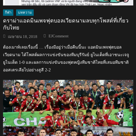
กีฬา
บทความ
ดราม่าแอดมินเพจฟุตบอลเวียดนามลบทุกโพสต์ที่เกี่ยว
กับไทย
Author
Posted
EJComment
เมษายน 18, 2018
on
ต้องเมาท์เลยเรื่องนี้ … เรื่องมีอยู่ว่าเมื่อคืนนี้นะ แอดมินเพจฟุตบอล
เวียดนาม ได้โพสต์ผลการแข่งขันของทีมบุรีรัมย์ ยูไนเต็ดที่เอาชนะเจจู
ยูไนเต็ด 1-0 และผลการแข่งขันของฟุตหญิงทีมชาติไทยที่เสมอทีมชาติ
ออสเตรเลียไปอย่างสูสี 2-2