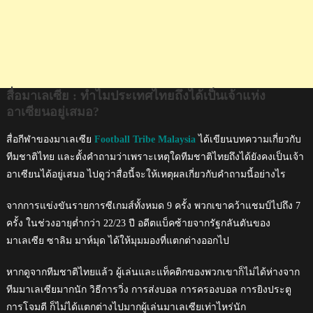
สื่อมาเลเซีย : ทำไมประเทศไทยถึงได้เป็นเจ้าแห่ง
อาเซียนอยู่เสมอ?
สื่อกีฬาของมาเลเซีย
Football Tribe Malaysia
ได้เขียนบทความเกี่ยวกับ
ทีมชาติไทย และตั้งคำถามว่าเพราะเหตุใดทีมชาติไทยถึงได้ยังคงเป็นเจ้า
อาเซียนได้อยู่เสมอ ไปดูว่าสื่อนี้จะให้เหตุผลเกี่ยวกับคำถามนี้อย่างไร
จากการแข่งขันรายการซีเกมส์ทั้งหมด 9 ครั้ง พวกเขาคว้าแชมป์ไปถึง 7
ครั้ง ในช่วงอายุต่ำกว่า 22/23 ปี อดีตแบ็คซ้ายจากรัฐกลันตันของ
มาเลเซีย ซาลิม มาห์มุด ได้ให้มุมมองที่แตกต่างออกไป
หากดูจากทีมชาติไทยแล้ว ผู้เล่นและแท็คติกของพวกเขาก็ไม่ได้ห่างจาก
ทีมมาเลเซียมากนัก วิธีการวิ่ง การส่งบอล การครองบอล การยิงประตู
การโจมตี ก็ไม่ได้แตกต่างไปมากผู้เล่นมาเลเซียเท่าไหร่นัก