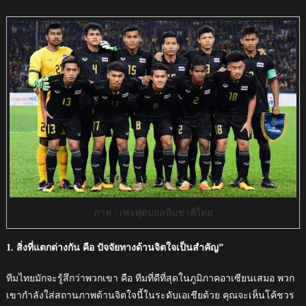
ภาพ : เพจฟุตบอลทีมชาติไทย
1. สิ่งที่แตกต่างกัน คือ ปัจจัยทางด้านจิตใจเป็นสำคัญ”
ทีมไทยมักจะรู้สึกว่าพวกเขา คือ ทีมที่ดีที่สุดในภูมิภาคอาเซียนเสมอ พวก
เขากำลังใส่สถานภาพด้านจิตใจนี้ในระดับเอเชียด้วย คุณจะเห็นโค้ชวร