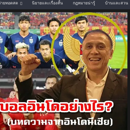
์ถ่ายทอดสด
นิยายและเรื่องสั้น
กฎหมายน่ารู้
บ้านและสวน