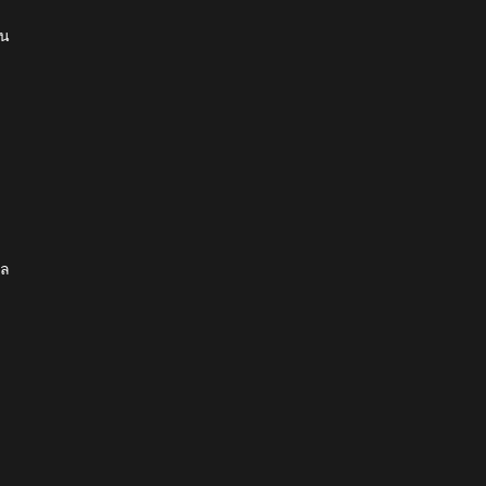
็น
อล