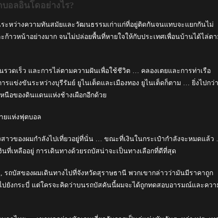
บอลอินโดอย่างไร?
หว่างความทันสมัยและวัฒนธรรมเก่าแก่ที่อยู่ติดกันจนแทบจะแยกกันไม่
ะก้าวหน้าอย่างมาก จนไม่ปล่อยพื้นที่หายใจให้กับประเทศเพื่อนบ้านได้ไล่ต
้าอันรวดเร็ว และการไล่ตามความฝันเพื่อใช้ชีวิต … คลองเตยและการท่าเรือ
รแข่งขันระหว่างบุรีรัมย์ ยูไนเต็ดและเมืองทอง ยูไนเต็ดก็ตาม … ยิ่งไปกว่
าคเหนือของดินแดนแห่งช้างเผือกอีกด้วย
อายแห่งฟุตบอล
น้องสาวของผมกำลังไปเที่ยวอยู่ที่นั่น … ขณะที่เงินในกระเป๋ากำลังจะหมดแล้ว
ินที่เหลืออยู่ การเดินทางด้วยรถบัสน่าจะเป็นทางเลือกที่ดีที่สุด
รถบัสของผมเดินทางไปที่จังหวัดสุราษธานี พวกเขากล่าวว่ามันมีราคาถูก
ปยังกระบี่ แต่ใครจะคิดว่าบนรถบัสคันนี้ผมจะได้ถูกทดสอบอารมณ์และควา