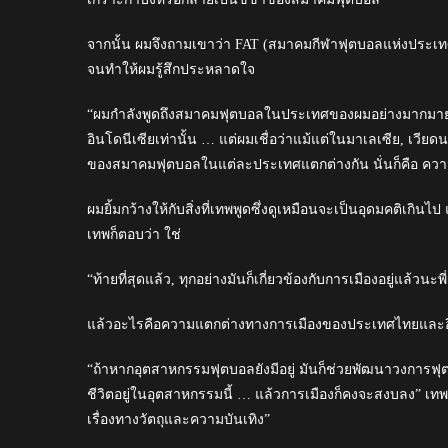
จากนั้น ผมจึงถามเขาว่า FAT (สมาคมกีฬาฟุตบอลแห่งประเท
จนทำให้ผมรู้สึกประหลาดใจ
“ผมกำลังพูดถึงสมาคมฟุตบอลในประเทศของผมอย่างมากมาย แ
อินโดนีเซียเท่านั้น … แต่ผมเชื่อว่าแม้แต่ในมาเลเซีย, เวียดนา
ของสมาคมฟุตบอลในแต่ละประเทศแตกต่างกัน นั่นก็คือ ความ
ผมยิ้มกว้างให้กับสิ่งที่เทพพูดซึ่งดูเหมือนจะเป็นอุดมคติเก
เทพก็ตอบว่า ใช่
“ท้ายที่สุดแล้ว, ทุกอย่างมันก็เกี่ยวข้องกับการเมืองอยู่แล้วนะ
แล้วอะไรคือความแตกต่างทางการเมืองของประเทศไทยและอ
“ถ้าหากอุตสาหกรรมฟุตบอลยังมีอยู่ มันก็ช่วยพัฒนาวงการฟุต
ชีวิตอยู่ในอุตสาหกรรมนี้ … แล้วการเมืองก็คงจะสงบลง” เ
เรื่องทางวัตถุและความบันเทิง”