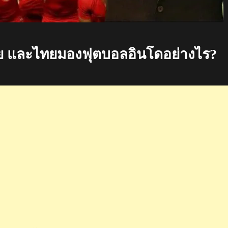
 และไทยมองฟุตบอลอินโดอย่างไร?