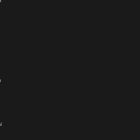
ศ
ม
่