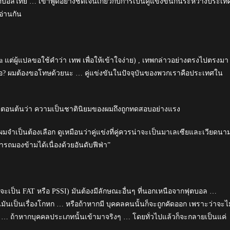
บอลไทย … เขาพูดอย่างชัดเจนเกี่ยวกับการเป็นคู่แข่งขันกันระหว่างประเท
อ่านกัน
a แต่ผู้แปลขอใช้คำว่า เทพ เพื่อให้เข้าใจง่าย) , เทพกล่าวอย่างตรงไปตรงมา
เหรอ? ผมต้องขอโทษด้วยนะ … คู่แข่งขันในปัจจุบันของพวกเราคือประเทศใน
นตอนต้นว่า ความเป็นชาตินิยมของผมถึงถูกทดสอบอย่างแรง
มจำเป็นต้องเลือก ดูเหมือนว่าคู่แข่งที่คู่ควรน่าจะเป็นมาเลเซียและเวียดนา
รถมองข้ามได้เนื่องด้วยอันดับฟีฟ่า”
่าจะเป็น FAT หรือ PSSI) มันต้องมีลักษณะอื่นๆ ที่นอกเหนือจากฟุตบอล …
่นมันเป็นเรื่องโกหก … หรือถ้าหากมี บุคคลคนนั้นก็จะถูกคัดออก เพราะว่าจะไม
ด … ถ้าหากบุคคลประเภทนั้นเข้ามาจริงๆ … โดยทั่วไปแล้วก็จะกลายเป็นแค่