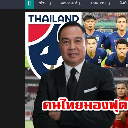
ข่าว
คอมเมนต์
บทความ
ลิงก