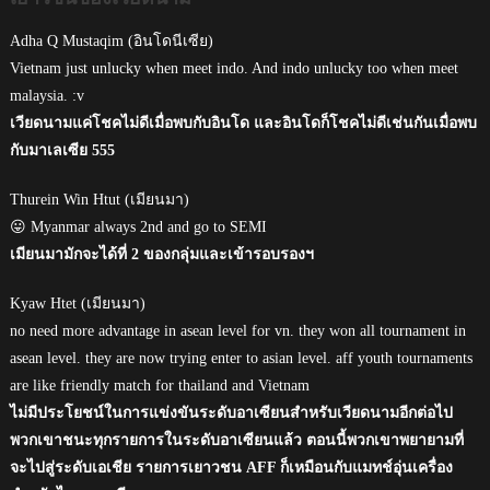
Adha Q Mustaqim (อินโดนีเซีย)
Vietnam just unlucky when meet indo. And indo unlucky too when meet
malaysia. :v
เวียดนามแค่โชคไม่ดีเมื่อพบกับอินโด และอินโดก็โชคไม่ดีเช่นกันเมื่อพบ
กับมาเลเซีย 555
Thurein Win Htut (เมียนมา)
😛 Myanmar always 2nd and go to SEMI
เมียนมามักจะได้ที่ 2 ของกลุ่มและเข้ารอบรองฯ
Kyaw Htet (เมียนมา)
no need more advantage in asean level for vn. they won all tournament in
asean level. they are now trying enter to asian level. aff youth tournaments
are like friendly match for thailand and Vietnam
ไม่มีประโยชน์ในการแข่งขันระดับอาเซียนสำหรับเวียดนามอีกต่อไป
พวกเขาชนะทุกรายการในระดับอาเซียนแล้ว ตอนนี้พวกเขาพยายามที่
จะไปสู่ระดับเอเชีย รายการเยาวชน AFF ก็เหมือนกับแมทช์อุ่นเครื่อง