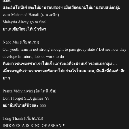
state.
และอินโดนีเซียจะไม่ผ่านรอบรองฯ เมื่อเวียดนามไม่ผ่านรอบแบ่งกลุ่ม
ตอบ Muhamad Hanafi (มาเลเซีย)
Malaysia Alway go to final
มาเลเซียมักจะได้เข้าชิงฯ
Ngoc Mai (เวียดนาม)
Our youth team is not strong enought to pass group state ? Let see how they
develope in future, lots of work to do
ทีมเยาวชนของพวกเราไม่แข็งแกร่งพอที่จะผ่านเข้ารอบแบ่งกลุ่ม …
เดี๋ยวมาดูกันว่าพวกเขาจะพัฒนาไปอย่างไรในอนาคต, มันสิ่งที่ต้องทำอีก
มาก
Prasta Vidivinivici (อินโดนีเซีย)
Don’t forget SEA games ???
อย่าลืมซีเกมส์ด้วยละ 555
Tòng Thanh (เวียดนาม)
INDONESIA IS KING OF ASEAN!!!