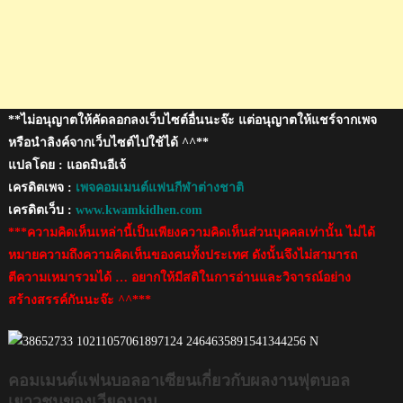
**ไม่อนุญาตให้คัดลอกลงเว็บไซต์อื่นนะจ๊ะ แต่อนุญาตให้แชร์จากเพจ
หรือนำลิงค์จากเว็บไซต์ไปใช้ได้ ^^**
แปลโดย : แอดมินอีเจ้
เครดิตเพจ :
เพจคอมเมนต์แฟนกีฬาต่างชาติ
เครดิตเว็บ :
www.kwamkidhen.com
***ความคิดเห็นเหล่านี้เป็นเพียงความคิดเห็นส่วนบุคคลเท่านั้น ไม่ได้
หมายความถึงความคิดเห็นของคนทั้งประเทศ ดังนั้นจึงไม่สามารถ
ตีความเหมารวมได้ … อยากให้มีสติในการอ่านและวิจารณ์อย่าง
สร้างสรรค์กันนะจ๊ะ ^^***
คอมเมนต์แฟนบอลอาเซียนเกี่ยวกับผลงานฟุตบอล
เยาวชนของเวียดนาม