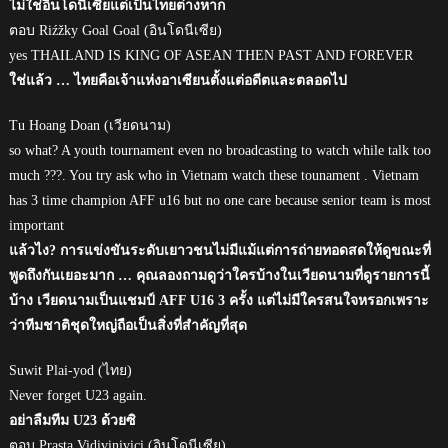
ไม่ใช่อินโดนีเซียแต่เป็นไทยต่างหาก
ตอบ Riźžky Goal Goal (อินโดนีเซีย)
yes THAILAND IS KING OF ASEAN THEN PAST AND FOREVER
ใช่แล้ว … ไทยคือเจ้าแห่งอาเซียนตั้งแต่อดีตและตลอดไป
Tu Hoang Doan (เวียดนาม)
so what? A youth tournament even no broadcasting to watch while talk too
much ???. You try ask who in Vietnam watch these tounament . Vietnam
has 3 time champion AFF u16 but no one care because senior team is most
important
แล้วไง? การแข่งขันระดับเยาวชนไม่มีแม้แต่การถ่ายทอดสดให้ดูขณะที่
พูดถึงกันเยอะมาก … คุณลองถามดูว่าใครบ้างในเวียดนามที่ดูรายการนี้
บ้าง เวียดนามเป็นแชมป์ AFF U16 3 ครั้ง แต่ไม่มีใครสนใจหรอกเพราะ
ว่าทีมชาติชุดใหญ่ถือเป็นสิ่งที่สำคัญที่สุด
Suwit Plai-yod (ไทย)
Never forget U23 again.
อย่าลืมทีม U23 ด้วยซิ
ตอบ Prasta Vidivinivici (อินโดนีเซีย)