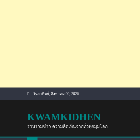
Skip
วันอาทิตย์, สิงหาคม 09, 2026
to
content
KWAMKIDHEN
รวบรวมข่าว ความคิดเห็นจากทั่วทุกมุมโลก