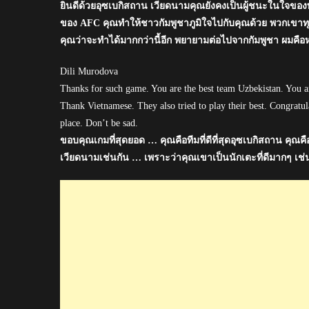
ยินดีด้วยอุซเบกิสถาน เวียดนามคุณยังคงเป็นผู้ชนะในใจของ
ของ AFC คุณทำให้ชาวกัมพูชาภูมิใจไปกับคุณด้วย พวกเขาทุ
คุณว่าจะทำได้มากกว่านี้อีก พยายามต่อไปจากกัมพูชา ผมคือ
Dili Murodova
Thanks for such game. You are the best team Uzbekistan. You 
Thank Vietnamese. They also tried to play their best. Congratul
place. Don’t be sad.
ขอบคุณเกมที่สุดยอด … คุณคือทีมที่ดีที่สุดอุซเบกิสถาน คุ
เวียดนามเช่นกัน … เพราะว่าคุณเขาเป็นนักเตะที่ดีมากๆ เช่