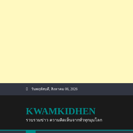
Skip
วันพฤหัสบดี, สิงหาคม 06, 2026
to
content
KWAMKIDHEN
รวบรวมข่าว ความคิดเห็นจากทั่วทุกมุมโลก