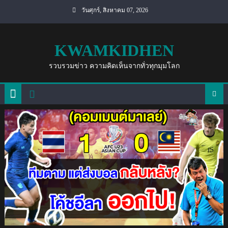
Skip
วันศุกร์, สิงหาคม 07, 2026
to
content
KWAMKIDHEN
รวบรวมข่าว ความคิดเห็นจากทั่วทุกมุมโลก