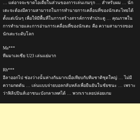
… แต่อาจจะขาดไอเดียในส่วนของการเล่นเกมรุก … สำหรับผม … นัก
เตะจะต้องมีความสามารถในการทำนายการเคลื่อนที่ของนักเตะไทยได้
ตั้งแต่เนิ่นๆ เพื่อให้มีพื้นที่ในการสร้างสรรค์การทำประตู … คุณภาพใน
การทำนายและการอ่านการเคลื่อนที่ของนักเตะ คือ ความสามารถของ
นักเตะระดับโลก
Ma***
ทีมมาเลเซีย U23 เล่นแย่มาก
Rh***
อีลาออกไป ช่องว่างนั้นห่างกันมากเมื่อเทียบกับทีมชาติชุดใหญ่ … ไม่มี
ความกดดัน … เล่นแบบจ่ายบอลกลับหลังเพื่อยืนยันในชัยชนะ … เพราะ
ว่าฟิลิปปินส์เอาชนะบังกลาเทศได้ … พวกเราเลยปล่อยเกม