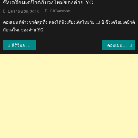
ซึ่งเตรียมเดบิวต์กับวงใหม่ของค่าย YG
Author
Posted
EJComment
มกราคม 26, 2023
on
คอมเมนต์ต่างชาติสุดทึ่ง หลังได้ฟังเสียงเด็กไทยวัย 13 ปี ซึ่งเตรียมเดบิวต์
กับวงใหม่ของค่าย YG
แนะแนว
สิริวิมล กวาด 3 ทอง รุ่น 45 กก.หญิง ศึกยกน้ำหนักชิงแชมป์โลก 2023
คอมเมนต์เวียด+ปินส์ หลังนุศราคัมแบคทีมชาติ ชุดลุยศึกโอลิมปิกส์ 2024 รอบคัดเลือก
เรื่อง