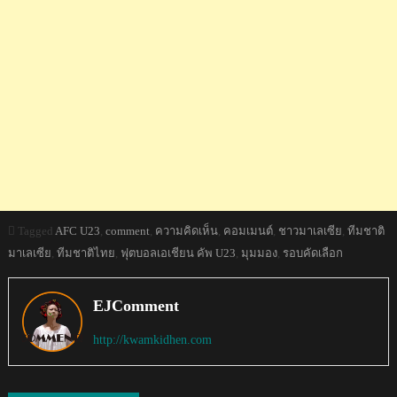
Tagged
AFC U23
,
comment
,
ความคิดเห็น
,
คอมเมนต์
,
ชาวมาเลเซีย
,
ทีมชาติ
มาเลเซีย
,
ทีมชาติไทย
,
ฟุตบอลเอเชียน คัพ U23
,
มุมมอง
,
รอบคัดเลือก
EJComment
http://kwamkidhen.com