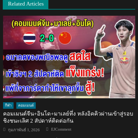
Related Articles
กีฬา
คอมเมนต์
คอมเมนต์จีน+อินโด+มาเลย์ทึ่ง หลังอิคคิวผ่านเข้าสู่รอบ
ชิงชนะเลิศ 2 สัปดาห์ติดต่อกัน
Author
Posted
EJComment
กุมภาพันธ์ 1, 2026
on