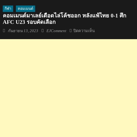
กีฬา
คอมเมนต์
คอมเมนต์มาเลย์เดือดไล่โค้ชออก หลังแพ้ไทย 0-1 ศึก
AFC U23 รอบคัดเลือก
Posted
Author
บน
กันยายน 13, 2023
EJComment
ปิดความเห็น
on
คอม
เมน
ต์
มา
เลย์
เดือด
ไล่
โค้ช
ออก
หลัง
แพ้
ไทย
0-
1
ศึก