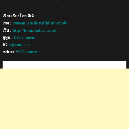
เรียบเรียงโดย อีเจ้
เพจ :
เพจคอมเมนต์แฟนกีฬาต่างชาติ
เว็บ :
http://kwamkidhen.com/
ยูทูป :
EJComment
IG :
ejcomment
twitter :
EJComment