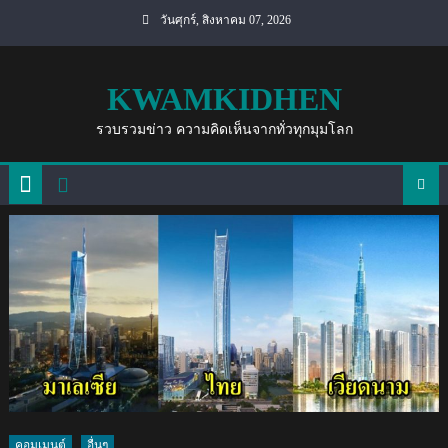
Skip
วันศุกร์, สิงหาคม 07, 2026
to
content
KWAMKIDHEN
รวบรวมข่าว ความคิดเห็นจากทั่วทุกมุมโลก
คอมเมนต์
อื่นๆ