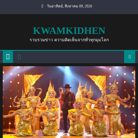
Skip
วันอาทิตย์, สิงหาคม 09, 2026
to
content
KWAMKIDHEN
รวบรวมข่าว ความคิดเห็นจากทั่วทุกมุมโลก