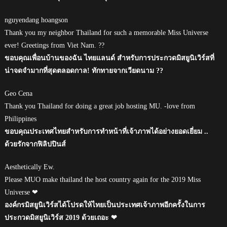
nguyendang hoangson
Thank you my neighbor Thailand for such a memorable Miss Universe
ever! Greetings from Viet Nam. ??
ขอบคุณเพื่อนบ้านของฉัน ไทยแลนด์ สำหรับการประกวดมิสยูนิเวิร์สที่
น่าจดจำมากที่สุดตลอดกาล! ทักทายจากเวียดนาม ??
Geo Cena
Thank you Thailand for doing a great job hosting MU. -love from
Philippines
ขอบคุณประเทศไทยสำหรับการทำหน้าที่เจ้าภาพได้อย่างยอดเยี่ยม ..
ด้วยรักจากฟิลิปปินส์
Aesthetically Ew.
Please MUO make thailand the host country again for the 2019 Miss
Universe ❤
องค์กรมิสยูนิเวิร์สได้โปรดให้ไทยเป็นประเทศเจ้าภาพอีกครั้งในการ
ประกวดมิสยูนิเวิร์ส 2019 ด้วยเถอะ ❤