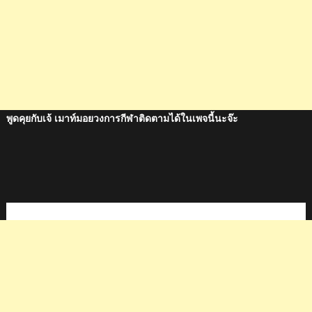
พูดคุยกับเจ้ เมาท์มอยวงการกีฬาติดตามได้ในเพจนี้นะจ๊ะ