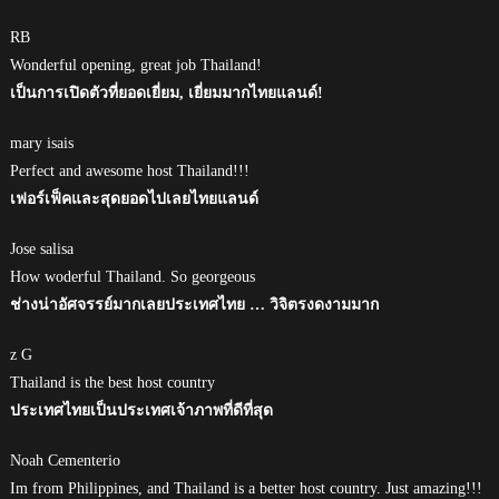
RB
Wonderful opening, great job Thailand!
เป็นการเปิดตัวที่ยอดเยี่ยม, เยี่ยมมากไทยแลนด์!
mary isais
Perfect and awesome host Thailand!!!
เฟอร์เฟ็คและสุดยอดไปเลยไทยแลนด์
Jose salisa
How woderful Thailand. So georgeous
ช่างน่าอัศจรรย์มากเลยประเทศไทย … วิจิตรงดงามมาก
z G
Thailand is the best host country
ประเทศไทยเป็นประเทศเจ้าภาพที่ดีที่สุด
Noah Cementerio
Im from Philippines, and Thailand is a better host country. Just amazing!!!