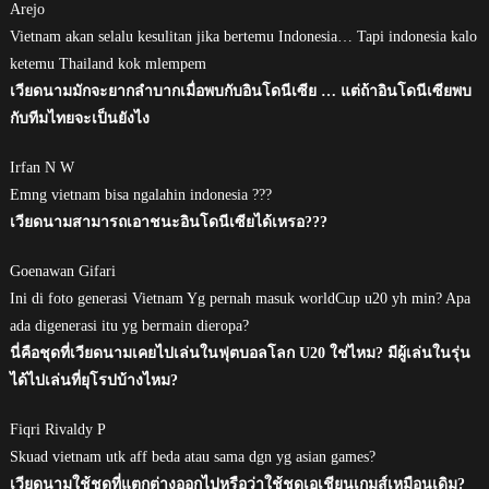
Arejo
Vietnam akan selalu kesulitan jika bertemu Indonesia… Tapi indonesia kalo
ketemu Thailand kok mlempem
เวียดนามมักจะยากลำบากเมื่อพบกับอินโดนีเซีย … แต่ถ้าอินโดนีเซียพบ
กับทีมไทยจะเป็นยังไง
Irfan N W
Emng vietnam bisa ngalahin indonesia ???
เวียดนามสามารถเอาชนะอินโดนีเซียได้เหรอ???
Goenawan Gifari
Ini di foto generasi Vietnam Yg pernah masuk worldCup u20 yh min? Apa
ada digenerasi itu yg bermain dieropa?
นี่คือชุดที่เวียดนามเคยไปเล่นในฟุตบอลโลก U20 ใช่ไหม? มีผู้เล่นในรุ่น
ได้ไปเล่นที่ยุโรปบ้างไหม?
Fiqri Rivaldy P
Skuad vietnam utk aff beda atau sama dgn yg asian games?
เวียดนามใช้ชุดที่แตกต่างออกไปหรือว่าใช้ชุดเอเชียนเกมส์เหมือนเดิม?