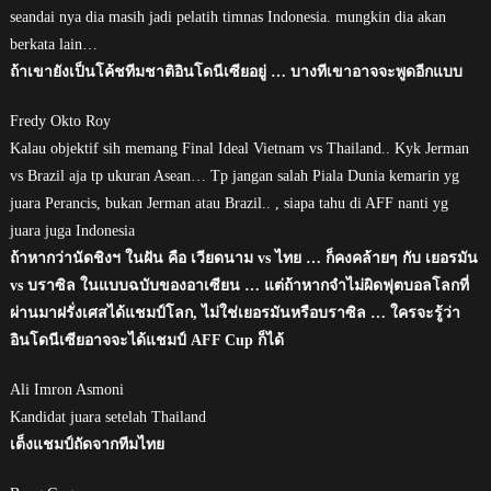
seandai nya dia masih jadi pelatih timnas Indonesia. mungkin dia akan
berkata lain…
ถ้าเขายังเป็นโค้ชทีมชาติอินโดนีเซียอยู่ … บางทีเขาอาจจะพูดอีกแบบ
Fredy Okto Roy
Kalau objektif sih memang Final Ideal Vietnam vs Thailand.. Kyk Jerman
vs Brazil aja tp ukuran Asean… Tp jangan salah Piala Dunia kemarin yg
juara Perancis, bukan Jerman atau Brazil.. , siapa tahu di AFF nanti yg
juara juga Indonesia
ถ้าหากว่านัดชิงฯ ในฝัน คือ เวียดนาม vs ไทย … ก็คงคล้ายๆ กับ เยอรมัน
vs บราซิล ในแบบฉบับของอาเซียน … แต่ถ้าหากจำไม่ผิดฟุตบอลโลกที่
ผ่านมาฝรั่งเศสได้แชมป์โลก, ไม่ใช่เยอรมันหรือบราซิล … ใครจะรู้ว่า
อินโดนีเซียอาจจะได้แชมป์ AFF Cup ก็ได้
Ali Imron Asmoni
Kandidat juara setelah Thailand
เต็งแชมป์ถัดจากทีมไทย