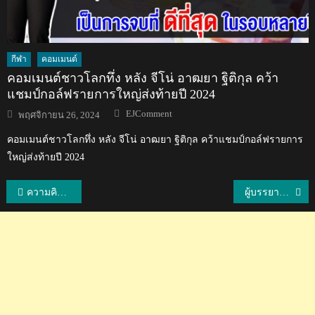
กีฬา
คอมเมนต์
คอมเมนต์ชาวโลกทึ่ง หลัง จีโน่ อาฒยา ฐิติกุล คว้า
แชมป์กอล์ฟรายการใหญ่ส่งท้ายปี 2024
Author
Posted
EJComment
พฤศจิกายน 26, 2024
on
คอมเมนต์ชาวโลกทึ่ง หลัง จีโน่ อาฒยา ฐิติกุล คว้าแชมป์กอล์ฟรายการ
ใหญ่ส่งท้ายปี 2024
แนะแนว
ความคิดเห็นแฟนกีฬาอาเซียนและต่างชาติหลังเพจ SPORTBible แนะนำกีฬาเซปักตะกร้อ
ผู้บรรยายเวียดนาม กวง หุย: กวง ไฮเล่นลีกญี่ปุ่นได้, ไปไทยก็อยู่แค่ในอาเซียน
เรื่อง