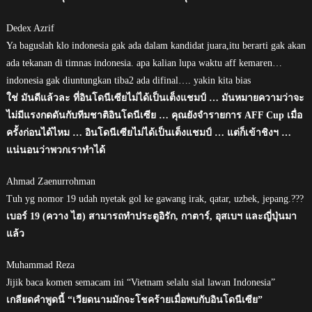
Dedex Azrif
Ya baguslah klo indonesia gak ada dalam kandidat juara,itu berarti gak akan
ada tekanan di timnas indonesia. apa kalian lupa waktu aff kemaren…
indonesia gak diuntungkan tiba2 ada difinal…. yakin kita bias
ใช่ มันดีแล้วละ ที่อินโดนีเซียไม่ได้เป็นเต็งแชมป์ … มันหมายความว่าจะ
ไม่มีแรงกดดันกับทีมชาติอินโดนีเซีย … คุณยังจำรายการ AFF Cup เมื่อ
ครั้งก่อนได้ไหม … อินโดนีเซียไม่ได้เป็นเต็งแชมป์ … แต่ก็เข้าชิงฯ …
แน่นอนว่าพวกเราทำได้
Ahmad Zaenurrohman
Tuh yg nomor 19 udah nyetak gol ke gawang irak, qatar, uzbek, jepang.???
เบอร์ 19 (ควาง ไฮ) สามารถทำประตูอิรัก, กาตาร์, อุสเบฯ และญี่ปุ่นมา
แล้ว
Muhammad Reza
Jijik baca komen semacam ini “Vietnam selalu sial lawan Indonesia”
เกลียดคำพูดนี้ “เวียดนามมักจะโชคร้ายเมื่อพบกับอินโดนีเซีย”