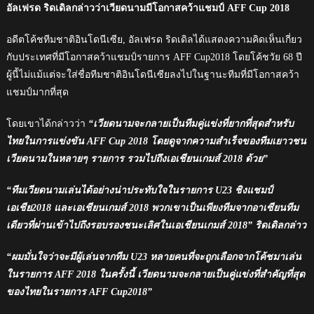
อัลเฟรด ริดเดิลกล่าวว่าเวียดนามมีโอกาสคว้าแชมป์ AFF Cup 2018
อดีตโค้ชทีมชาติอินโดนีเซีย, อัลเฟรด ริดเดิลได้แสดงความคิดเห็นเกี่ยว
กับประเทศที่มีโอกาสคว้าแชมป์รายการ AFF Cup2018 โดยโค้ชวัย 68 ปี
ผู้นี้ไม่แม้แต่จะใส่ชื่อทีมชาติอินโดนีเซียลงไปในฐานะทีมที่มีโอกาสคว้า
แชมป์มากที่สุด
โดยเขาได้กล่าวว่า
“เวียดนามจะกลายเป็นทีมคู่แข่งที่ยากที่สุดสำหรับ
ไทยในการแข่งขัน AFF Cup 2018 โดยดูจากความสำเร็จของทีมเยาวชน
เวียดนามในหลายๆ รายการ รวมไปถึงเอเชียนเกมส์ 2018 ด้วย”
“ทีมเวียดนามเล่นได้อย่างน่าประทับใจในรายการ U23 ชิงแชมป์
เอเชีย2018 และเอเชียนเกมส์ 2018 พวกเขาเป็นเพียงทีมจากอาเซียนทีม
เดียวที่ผ่านเข้าไปถึงรอบรองชนะเลิศในเอเชียนเกมส์ 2018” ริดเดิลกล่าว
“ผมมั่นใจว่าจะมีผู้เล่นจากทีม U23 หลายคนที่จะถูกเลือกจากโค้ชมาเล่น
ในรายการ AFF 2018 ในครั้งนี้ เวียดนามจะกลายเป็นคู่แข่งที่สำคัญที่สุด
ของไทยในรายการ AFF Cup2018”