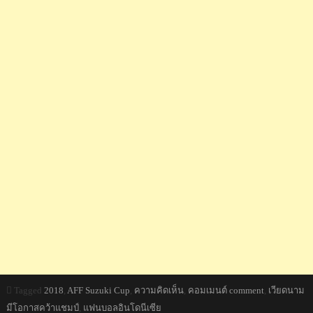
Tagged
2018
,
AFF Suzuki Cup
,
ความคิดเห็น
,
คอมเมนต์ comment
,
เวียดนาม
มีโอกาสคว้าแชมป์
,
แฟนบอลอินโดนีเซีย