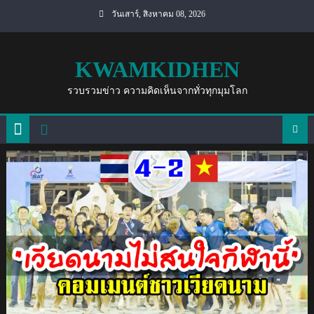
Skip
วันเสาร์, สิงหาคม 08, 2026
to
content
KWAMKIDHEN
รวบรวมข่าว ความคิดเห็นจากทั่วทุกมุมโลก