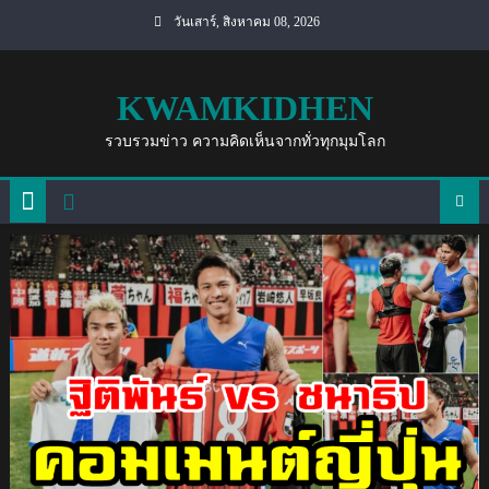
Skip
วันเสาร์, สิงหาคม 08, 2026
to
content
KWAMKIDHEN
รวบรวมข่าว ความคิดเห็นจากทั่วทุกมุมโลก