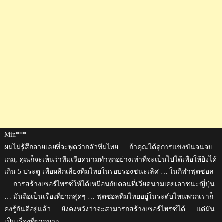
Min***
ผมไม่รู้สึกอายเลยที่จะพูดว่ากลัวทีมไทย … ถ้าคุณได้ดูการแข่งขันจนจบ
เกม, คุณก็จะเห็นว่าทีมเวียดนามทำทุกอย่างเท่าที่จะเป็นไปได้เพื่อให้ยิงได้
เกิน 5 ประตู เพื่อหลีกเลี่ยงทีมไทยในรอบรองชนะเลิศ … ในกีฬาฟุตซอล
… การสร้างเซอร์ไพรซ์ให้ได้เหมือนกับตอนที่เวียดนามเคยเอาชนะญี่ปุ่น
… มันถือเป็นเรื่องที่ยากสุดๆ … ฟุตซอลทีมไทยอยู่ในระดับไหนพวกเราก็
คงรู้กันดีอยู่แล้ว … ยังคงหวังว่าจะสามารถสร้างเซอร์ไพรซ์ได้ … แต่มัน
เป็นเรื่องที่ยากมาก