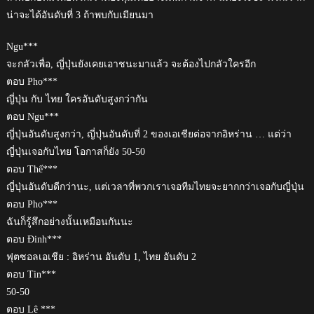
น่าจะได้อันดับที่ 3 ถ้าพบกับเมียนมา
Ngu***
จะกลัวเพื่อ, ญี่ปุ่นยังเคยเอาชนะมาแล้ว จะต้องไปกลัวใครอีก
ตอบ Pho***
ญี่ปุ่น กับ ไทย ใครอันดับสูงกว่ากัน
ตอบ Ngu***
ญี่ปุ่นอันดับสูงกว่า, ญี่ปุ่นอันดับที่ 2 ของเอเชียต่อจากอิหร่าน … แต่ว่า
ญี่ปุ่นเจอกับไทย โอกาสก็ยัง 50-50
ตอบ Thế***
ญี่ปุ่นอันดับดีกว่านะ, แต่เวลาที่พวกเราเจอทีมไทยจะยากกว่าเจอกับญี่ปุ่น
ตอบ Pho***
ฉันก็รู้สึกอย่างนั้นเหมือนกันนะ
ตอบ Đinh***
ฟุตซอลเอเชีย : อิหร่าน อันดับ 1, ไทย อันดับ 2
ตอบ Tin***
50-50
ตอบ Lê ***