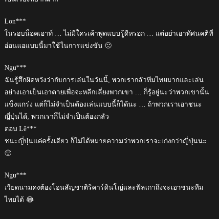
Lon***
ในรอบน็อคเอาท์ … ไม่มีใครเค้าพูดแบบรู้ดีหรอก … แต่อย่าเอาทัศนคติที่
อ่อนแอแบบนี้มาใช้ในการแข่งขัน 🙂
Ngu***
ฉันรู้สึกผิดหวังว่ากับการเล่นในวันนี้, พวกเรากลัวทีมไทยมากและเล่น
อย่างเอาเป็นเอาตายเพื่อจะหลีกเลี่ยงพวกเขา … ก็รู้อยู่นะว่าพวกเขานั้น
แข็งแกร่ง แต่ก็ไม่จำเป็นต้องเล่นแบบนี้ก็ได้นะ … ถ้าพวกเราเอาชนะ
ญี่ปุ่นได้, พวกเราก็ไม่จำเป็นต้องกลัว
ตอบ Lê***
ชนะญี่ปุ่นแค่ครั้งเดียว ก็ไม่ได้หมายความว่าพวกเราจะเก่งกว่าญี่ปุ่นนะ
🙂
Ngu***
เวียดนามคงต้องโอนสัญชาติริคาร์ดินโญ่และฟัลเกาถึงจะเอาชนะทีม
ไทยได้ 😂