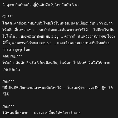
ถ้าดูจากอันดับแล้ว ญี่ปุ่นอับดับ 2, ไทยอันดับ 3 นะ
Chi***
โชคชะตาต้องมาพบกับทีมไทยเร็วไปหน่อย, แต่ฉันก็ยอมรับนะว่า อยาก
ให้หลีกเลี่ยงพวกเขา … พบกับไทยและล้มพวกเขาให้ได้ … ไม่มีอะไรเป็น
ไปไม่ได้ … ยังคงมีนัดชิงอันดับ 3 อยู่ … คราวนี้, ฉันหวังว่าสภาพจิตใจจะ
ดีขึ้น, คาดการณ์ว่าจะเสมอ 3-3 … และเวียดนามเอาชนะทีมไทยด้วย
การเตะลูกจุดโทษ
ตอบ Ngu***
ใช่แล้ว, อันดับ 2 หรือ 3 ก็เหมือนกัน, ในนัดต่อไปต้องทำจิตใจให้สบาย
เวลาเตะนะ
Ngu***
ปีนี้เป็นปีที่เวียดนามเอาชนะทีมไทยได้ … ใครจะรู้ว่าอาจจะมีปาฏิหาริย์
ก็ได้
Ngu***
โค้ชคนนี้แย่มาก … ควรจะเปลี่ยนโค้ชโดยเร็วเลย