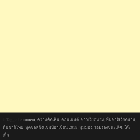
Tagged
comment
,
ความคิดเห็น
,
คอมเมนต์
,
ชาวเวียดนาม
,
ทีมชาติเวียดนาม
,
ทีมชาติไทย
,
ฟุตซอลชิงแชมป์อาเซียน 2019
,
มุมมอง
,
รอบรองชนะเลิศ
,
โต๊ะ
เล็ก