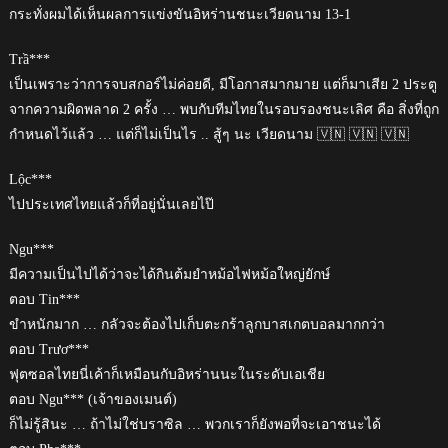
กระทั่งผมได้เห็นผลการแข่งขันอิหร่านชนะเวียดนาม 13-1
Trầ***
เป็นเพราะว่าการจบสกอร์ไม่ค่อยดี, มีโอกาสมากมาย แต่ก็มาเสีย 2 ประตู
จากความผิดพลาด 2 ครั้ง … พบกับทีมไทยในรอบรองชนะเลิศ คือ สิ่งที่ถูก
กำหนดไว้แล้ว … แต่ก็ไม่เป็นไร .. สู้ๆ นะ เวียดนาม 🇻🇳 🇻🇳 🇻🇳
Lộc***
ไปประเทศไทยแล้วก็ที่อยู่นั่นเลยไป๊
Ngu***
มีความเป็นไปได้ว่าจะได้กินต้มยำหม้อไฟหม้อใหญ่ยักษ์
ตอบ Tin***
ขำหนักมาก … กลัวจะต้องไปเก็บตะกร้าลูกบาสเกตบอลมากกว่า
ตอบ Trươ***
ฟุตซอลไทยนี่เค้าก็เหมือนกับอิหร่านนะในระดับเอเชีย
ตอบ Ngu*** (เจ้าของเมนต์)
ก็ไม่รู้สินะ … ถ้าไม่ใช่บราซิล … พวกเราก็ยังพอที่จะเอาชนะได้