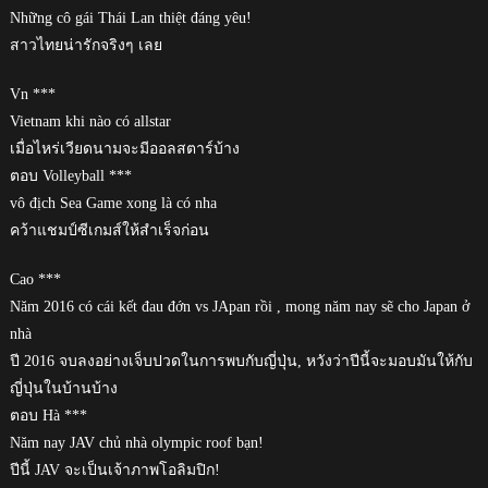
Những cô gái Thái Lan thiệt đáng yêu!
สาวไทยน่ารักจริงๆ เลย
Vn ***
Vietnam khi nào có allstar
เมื่อไหร่เวียดนามจะมีออลสตาร์บ้าง
ตอบ Volleyball ***
vô địch Sea Game xong là có nha
คว้าแชมป์ซีเกมส์ให้สำเร็จก่อน
Cao ***
Năm 2016 có cái kết đau đớn vs JApan rồi , mong năm nay sẽ cho Japan ở
nhà
ปี 2016 จบลงอย่างเจ็บปวดในการพบกับญี่ปุ่น, หวังว่าปีนี้จะมอบมันให้กับ
ญี่ปุ่นในบ้านบ้าง
ตอบ Hà ***
Năm nay JAV chủ nhà olympic roof bạn!
ปีนี้ JAV จะเป็นเจ้าภาพโอลิมปิก!