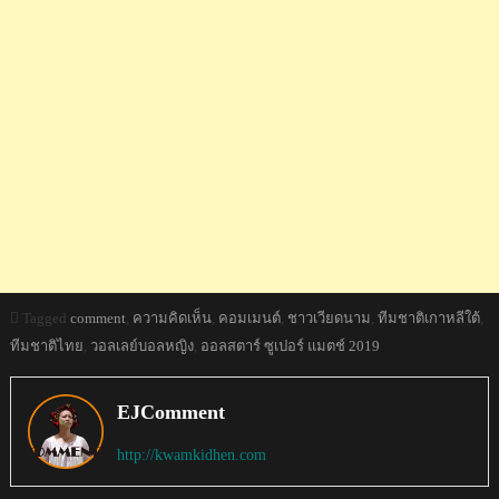
Tagged
comment
,
ความคิดเห็น
,
คอมเมนต์
,
ชาวเวียดนาม
,
ทีมชาติเกาหลีใต้
,
ทีมชาติไทย
,
วอลเลย์บอลหญิง
,
ออลสตาร์ ซูเปอร์ แมตช์ 2019
EJComment
http://kwamkidhen.com