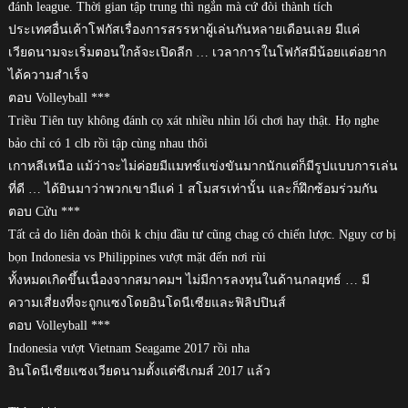
đánh league. Thời gian tập trung thì ngắn mà cứ đòi thành tích
ประเทศอื่นเค้าโฟกัสเรื่องการสรรหาผู้เล่นกันหลายเดือนเลย มีแค่
เวียดนามจะเริ่มตอนใกล้จะเปิดลีก … เวลาการในโฟกัสมีน้อยแต่อยาก
ได้ความสำเร็จ
ตอบ Volleyball ***
Triều Tiên tuy không đánh cọ xát nhiều nhìn lối chơi hay thật. Họ nghe
bảo chỉ có 1 clb rồi tập cùng nhau thôi
เกาหลีเหนือ แม้ว่าจะไม่ค่อยมีแมทช์แข่งขันมากนักแต่ก็มีรูปแบบการเล่น
ที่ดี … ได้ยินมาว่าพวกเขามีแค่ 1 สโมสรเท่านั้น และก็ฝึกซ้อมร่วมกัน
ตอบ Cửu ***
Tất cả do liên đoàn thôi k chịu đầu tư cũng chag có chiến lược. Nguy cơ bị
bọn Indonesia vs Philippines vượt mặt đến nơi rùi
ทั้งหมดเกิดขึ้นเนื่องจากสมาคมฯ ไม่มีการลงทุนในด้านกลยุทธ์ … มี
ความเสี่ยงที่จะถูกแซงโดยอินโดนีเซียและฟิลิปปินส์
ตอบ Volleyball ***
Indonesia vượt Vietnam Seagame 2017 rồi nha
อินโดนีเซียแซงเวียดนามตั้งแต่ซีเกมส์ 2017 แล้ว