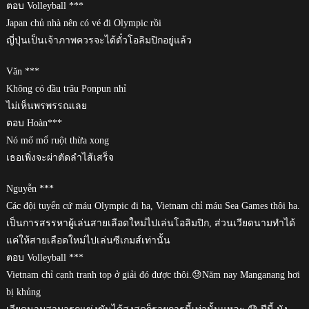
ตอบ Volleyball ***
Japan chủ nhà nên có vé đi Olympic rồi
ญี่ปุ่นเป็นเจ้าภาพควรจะได้ตั๋วโอลิมปิกอยู่แล้ว
Văn ***
Không có đầu trâu Ponpun nhỉ
ไม่เห็นพรพรรณเลย
ตอบ Hoàn***
Nó mố mổ ruột thừa xong
เธอเพิ่งจะผ่าตัดลำไส้เสร็จ
Nguyễn ***
Các đội tuyển cứ máu Olympic đi ha, Vietnam chỉ máu Sea Games thôi ha.
เป็นการสรรหาผู้เล่นสายเลือดใหม่ไปเล่นโอลิมปิก, ส่วนเวียดนามทำได้
แค่ให้สายเลือดใหม่ไปเล่นซีเกมส์เท่านั้น
ตอบ Volleyball ***
Vietnam chỉ cạnh tranh top ở giải đó được thôi.😓Năm nay Manganang hơi
bị khủng