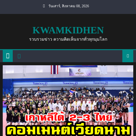
Skip
วันเสาร์, สิงหาคม 08, 2026
to
content
KWAMKIDHEN
รวบรวมข่าว ความคิดเห็นจากทั่วทุกมุมโลก