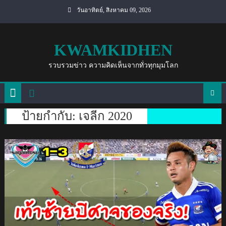
Skip
วันอาทิตย์, สิงหาคม 09, 2026
to
content
KWAMKIDHEN
รวบรวมข่าว ความคิดเห็นจากทั่วทุกมุมโลก
ป้ายกำกับ:
เจลีก 2020