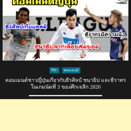
ชาว
ญี่ปุ่น
หลัง
ชนา
ธิป
โหม่ง
ทำ
ประตู
ใน
เกม
ที่
กีฬา
คอมเมนต์
ซัป
คอมเมนต์ชาวญี่ปุ่นเกี่ยวกับธีรศิลป์ ชนาธิป และธีราทร
โป
ในเกมนัดที่ 3 ของศึกเจลีก 2020
โร
เสมอ
เซน
ได
2-
2