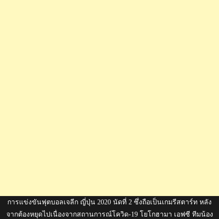
ของ
ศึก
เจ
ลีก
2020
การแข่งขันฟุตบอลเจลีก ญี่ปุ่น 2020 นัดที่ 2 ซึ่งถือเป็นเกมรีสตาร์ท หลัง
จากต้องหยุดไปเนื่องจากสถานการณ์โควิด-19 โยโกฮามา เอฟซี ทีมน้อง