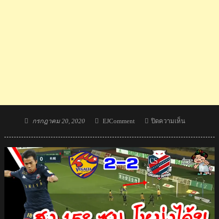
Posted
Author
บน
กรกฎาคม 20, 2020
EJComment
ปิดความเห็น
on
คอม
เมน
ต์
ชาว
เวียดนาม
และ
อาเซียน
หลัง