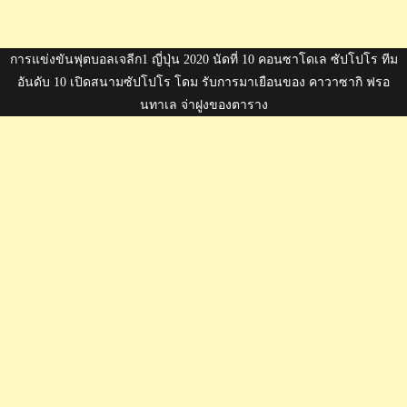
การแข่งขันฟุตบอลเจลีก1 ญี่ปุ่น 2020 นัดที่ 10 คอนซาโดเล ซัปโปโร ทีม
อันดับ 10 เปิดสนามซัปโปโร โดม รับการมาเยือนของ คาวาซากิ ฟรอ
นทาเล จ่าฝูงของตาราง