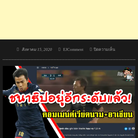
Posted
Author
บน
สิงหาคม 15, 2020
EJComment
ปิดความเห็น
on
คอม
เมน
ต์
ชาว
ญี่ปุ่น
หลัง
ชนา
ธิป
แอส
ซิ
สต์
ใน