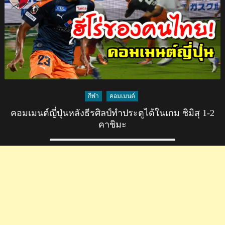
ธีร
า
ทร
ทำ
แอส
ซิ
สต์
ใน
กีฬา
คอมเมนต์
เกม
คอมเมนต์ญี่ปุ่นหลังธีรศิลป์ทำประตูได้ในเกม ชิมิสุ 1-2
ซา
คาชิมะ
กัน
โทสุ
1-
3
โย
โก
ฮามา
เอฟ.มา
ริ