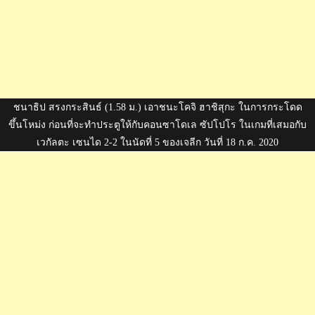
ชนาธิป สรงกระสินธ์ (1.58 ม.) เอาชนะโคจิ ฮาชิสุกะ ในการกระโดด
ขึ้นโหม่ง ก่อนที่จะทำประตูให้กับคอนซาโดเล ซัปโปโร ในเกมที่เสมอกับ
เวกัลตะ เซนได 2-2 ในนัดที่ 5 ของเจลีก วันที่ 18 ก.ค. 2020