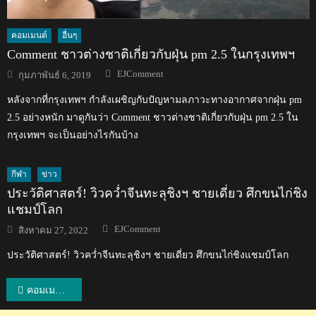
คอมเมนต์
อื่นๆ
Comment ชาวต่างชาติเกี่ยวกับฝุ่น pm 2.5 ในกรุงเทพฯ
Author
Posted
EJComment
กุมภาพันธ์ 6, 2019
on
หลังจากที่กรุงเทพฯ กำลังเผชิญกับปัญหามลภาวะทางอากาศจากฝุ่น pm
2.5 อย่างหนัก มาดูกันว่า Comment ชาวต่างชาติเกี่ยวกับฝุ่น pm 2.5 ใน
กรุงเทพฯ จะเป็นอย่างไรกันบ้าง
กีฬา
ข่าว
ประวัติศาสตร์! วิวคว่ำจีนทะลุชิงฯ ชายเดี่ยว ศึกขนไก่ชิง
แชมป์โลก
Author
Posted
EJComment
สิงหาคม 27, 2022
on
ประวัติศาสตร์! วิวคว่ำจีนทะลุชิงฯ ชายเดี่ยว ศึกขนไก่ชิงแชมป์โลก
แนะแนว
คอมเมนต์แฟนบอลญี่ปุ่นหลังชนาธิปคว้ารางวัล 11 ผู้เล่นยอดเยี่ยมเจลีก 2018