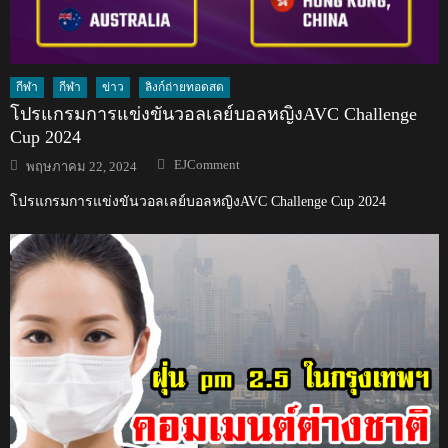
กีฬา
กีฬา
ข่าว
ลิงก์ถ่ายทอดสด
โปรแกรมการแข่งขันวอลเลย์บอลหญิงAVC Challenge
Cup 2024
Author
Posted
EJComment
พฤษภาคม 22, 2024
on
โปรแกรมการแข่งขันวอลเลย์บอลหญิงAVC Challenge Cup 2024