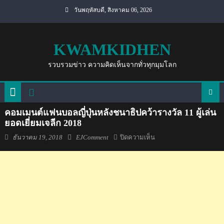
Skip
วันพฤหัสบดี, สิงหาคม 06, 2026
to
content
KWAMKIDHEN
รวบรวมข่าว ความคิดเห็นจากทั่วทุกมุมโลก
คอมเมนต์แฟนบอลญี่ปุ่นหลังชนาธิปคว้ารางวัล 11 ผู้เล่น
ยอดเยี่ยมเจลีก 2018
Posted
Author
บน
ธันวาคม 19, 2018
EJComment
ปิดความเห็น
on
คอม
เมน
ต์
แฟน
บอล
ญี่ปุ่น
หลัง