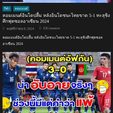
กีฬา
คอมเมนต์
คอมเมนต์อินโดปลื้ม หลังอินโดชนะไทยขาด 5-1 ทะลุชิง
ศึกฟุตซอลอาเซียน 2024
Author
Posted
EJComment
พฤศจิกายน 9, 2024
on
คอมเมนต์อินโดปลื้ม หลังอินโดชนะไทยขาด 5-1 ทะลุชิงศึกฟุตซอล
อาเซียน 2024