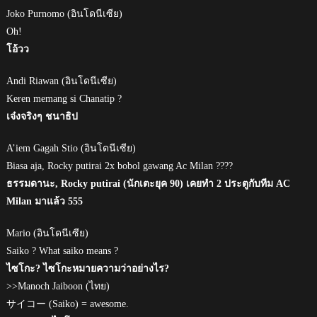
Joko Purnomo (อินโดนีเซีย)
Oh!
โอ้วว
Andi Riawan (อินโดนีเซีย)
Keren memang si Chanatip ?
เจ๋งจริงๆ ชนาธิป
A’iem Gagah Stio (อินโดนีเซีย)
Biasa aja, Rocky putirai 2x bobol gawang Ac Milan ????
ธรรมดานะ, Rocky putirai (นักเตะยุค 90) เคยทำ 2 ประตูกับทีม AC
Milan มาแล้ว 555
Mario (อินโดนีเซีย)
Saiko ? What saiko means ?
ไซโกะ? ไซโกะหมายความว่าอย่างไร?
>>Manoch Jaiboon (ไทย)
サイコー (Saiko) = awesome.