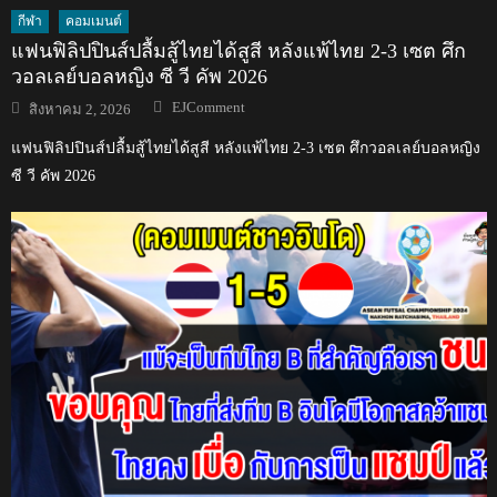
กีฬา
คอมเมนต์
แฟนฟิลิปปินส์ปลื้มสู้ไทยได้สูสี หลังแพ้ไทย 2-3 เซต ศึก
วอลเลย์บอลหญิง ซี วี คัพ 2026
Author
Posted
EJComment
สิงหาคม 2, 2026
on
แฟนฟิลิปปินส์ปลื้มสู้ไทยได้สูสี หลังแพ้ไทย 2-3 เซต ศึกวอลเลย์บอลหญิง
ซี วี คัพ 2026