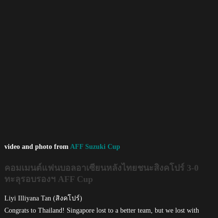
video and photo from
AFF Suzuki Cup
คอมเมนต์แฟนบอลอาเซียนหลังไทยชนะสิงคโปร์ 3-0
ทะลุรอบรองฯ AFF Cup
Liyi Illiyana Tan (สิงคโปร์)
Congrats to Thailand! Singapore lost to a better team, but we lost with