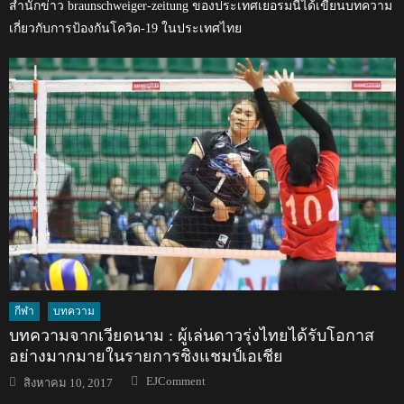
สำนักข่าว braunschweiger-zeitung ของประเทศเยอรมนีได้เขียนบทความ
เกี่ยวกับการป้องกันโควิด-19 ในประเทศไทย
กีฬา
บทความ
บทความจากเวียดนาม : ผู้เล่นดาวรุ่งไทยได้รับโอกาส
อย่างมากมายในรายการชิงแชมป์เอเชีย
Author
Posted
EJComment
สิงหาคม 10, 2017
on