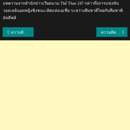
บทความจากสำนักข่าวเวียดนาม Thể Thao 247 กล่าวถึงการแข่งขัน
วอลเลย์บอลหญิงชิงชนะเลิศแห่งเอเชีย ระหว่างทีมชาติไทยกับทีมชาติ
มัลดีฟส์
แนะแนว
ความคิดเห็นแฟนบอลเพจ AFC หลังทราบผลการจับสลากแบ่งกลุ่ม AFC U23 2020
ความคิดเห็นแฟนบอลอาเซียนหลังไทยถล่มติมอร์ 7-0 ศึก AFF Cup2018
เรื่อง