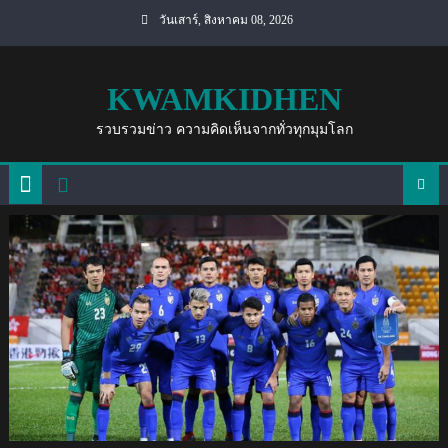
Skip
วันเสาร์, สิงหาคม 08, 2026
to
content
KWAMKIDHEN
รวบรวมข่าว ความคิดเห็นจากทั่วทุกมุมโลก