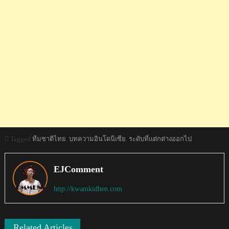
Tagged
ทีมชาติไทย
,
บทความอินโดนีเซีย
,
ระดับที่แต่กต่างออกไป
EJComment
http://kwamkidhen.com
Related Articles