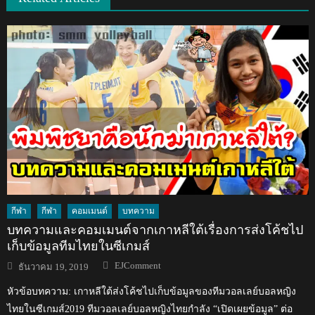
กีฬา
กีฬา
คอมเมนต์
บทความ
บทความและคอมเมนต์จากเกาหลีใต้เรื่องการส่งโค้ชไป
เก็บข้อมูลทีมไทยในซีเกมส์
Author
Posted
EJComment
ธันวาคม 19, 2019
on
หัวข้อบทความ: เกาหลีใต้ส่งโค้ชไปเก็บข้อมูลของทีมวอลเลย์บอลหญิง
ไทยในซีเกมส์2019 ทีมวอลเลย์บอลหญิงไทยกำลัง “เปิดเผยข้อมูล” ต่อ