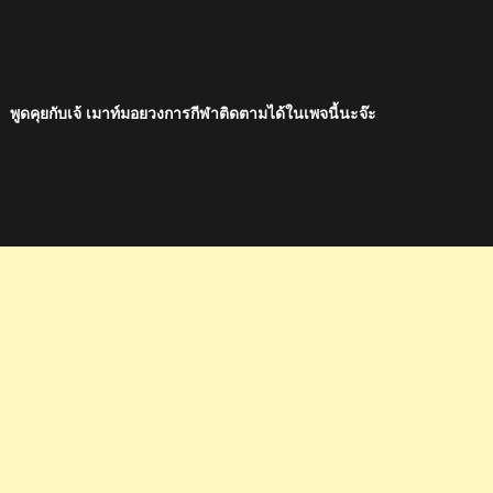
พูดคุยกับเจ้ เมาท์มอยวงการกีฬาติดตามได้ในเพจนี้นะจ๊ะ