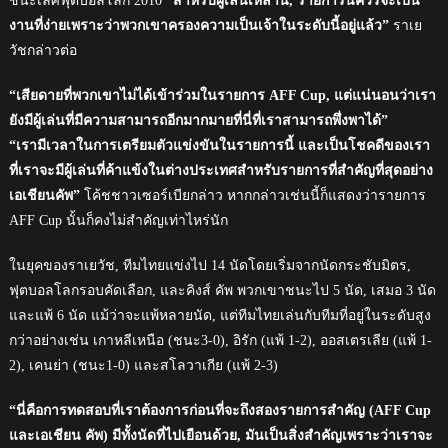
ชนะเลิศฟุตบอลโลก 2010
“สำหรับผู้เล่นเหล่านี้, รายการนี้ควรจะเป็น
งานที่ง่ายเพราะว่าพวกเขาครองความเป็นเจ้าในระดับนี้อยู่แล้ว”
ราเย
วัชกล่าวต่อ
“เสียดายที่พวกเขาไม่ได้เข้าร่วมในรายการ AFF Cup, แต่แน่นอนว่าเรา
ยังมีผู้เล่นที่มีความสามารถอีกมากมายที่นี่ที่เราสามารถพึ่งพาได้”
“เรามีเวลาในการเตรียมตัวแข่งขันในรายการนี้ และเป็นโชคดีของเรา
ที่เราจะมีผู้เล่นที่ค้าแข้งในต่างประเทศสำหรับรายการที่สำคัญที่สุดอย่าง
เอเชียนคัพ”
โค้ชชาวเซอร์เบียกล่าว หากกล่าวเช่นนี้ก็แสดงว่ารายการ
AFF Cup นั้นก็คงไม่สำคัญเท่าไหร่นัก
ในยุคของราเยวัช, ทีมไทยแข่งไป 14 นัดโดยเริ่มจากนัดกระชับมิตร,
ฟุตบอลโลกรอบคัดเลือก, และคิงส์ คัพ พวกเขาชนะไป 5 นัด, เสมอ 3 นัด
และแพ้ 6 นัด แม้ว่าจะแพ้หลายนัด, แต่ทีมไทยเล่นกับทีมที่อยู่ในระดับสูง
กว่าอย่างเช่น เกาหลีเหนือ (ชนะ3-0), อิรัก (แพ้ 1-2), ออสเตรเลีย (แพ้ 1-
2), เคนย่า (ชนะ1-0) และสโลวาเกีย (แพ้ 2-3)
“นี่คือการทดสอบที่เราต้องการก่อนที่จะถึงสองรายการสำคัญ (AFF Cup
และเอเชียน คัพ) มีทั้งนัดที่ไปเยือนด้วย, มันเป็นสิ่งสำคัญเพราะว่าเราจะ