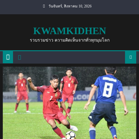
Skip
วันจันทร์, สิงหาคม 10, 2026
to
content
KWAMKIDHEN
รวบรวมข่าว ความคิดเห็นจากทั่วทุกมุมโลก