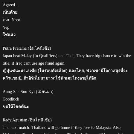
Agreed…
เห็นด้วย
ตอบ Noot
Yep
ใช่แล้ว
Putra Pratama (อินโดนีเซีย)
Japan beat Malay (In Qualifiers) and Thai, They have big chance to win the
title, if Iraq cant use age fraud again.
ญี่ปุ่นชนะมาเลเซีย (ในรอบคัดเลือก) และไทย, พวกเขามีโอกาสสูงที่จะ
คว้าแชมป์, ถ้าอิรักไม่สามารถใช้นักเตะโกงอายุได้อีก
Aung San Suu Kyi (เมียนมา)
Goodluck
ขอให้โชคดีนะ
Redy Agustian (อินโดนีเซีย)
The next match. Thailand will go home if they lose to Malaysia. Also,