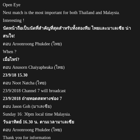
Open Eye
Next match is the most important for both Thailand and Malaysia.
Interesting !
นัดหน้าถือเป็นนัดที่สำคัญที่สุดสำหรับทั้งสองทีม ไทยและมาเลเซีย น่า
สนใจ!
ตอบ Aroonroong Phukdee (ไทย)
When ?
เมื่อไหร่?
ตอบ Anusorn Chaiyapheaka (ไทย)
23/9/18 15.30
ตอบ Noot Natcha (ไทย)
23/9/2018 Channel 7 will broadcast
23/9/2018 ถ่ายทอดสดทางช่อง 7
ตอบ Jason Goh (มาเลเซีย)
Sunday 16: 30pm local time Malaysia.
วันอาทิตย์ 16.30 น. ตามเวลามาเลเซีย
ตอบ Aroonroong Phukdee (ไทย)
Thank you for information