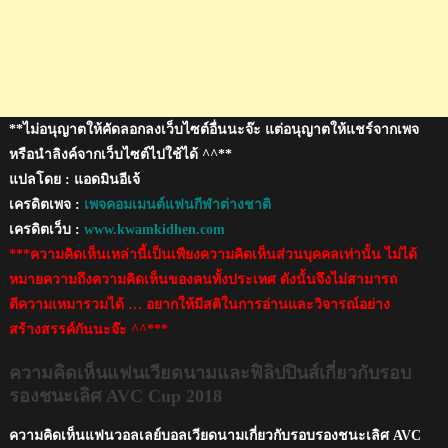
2018
**ไม่อนุญาตให้คัดลอกลงเว็บไซต์อื่นนะจ๊ะ แต่อนุญาตให้แชร์จากเพจ
หรือนำลิงค์จากเว็บไซต์ไปใช้ได้ ^^**
แปลโดย : แอดมินอีเจ้
เครดิตเพจ :
เพจคอมเมนต์แฟนกีฬาต่างชาติ
เครดิตเว็บ :
www.kwamkidhen.com
***ความคิดเห็นเหล่านี้เป็นเพียงความคิดเห็นส่วนบุคคลเท่านั้น ไม่ได้
หมายความถึงความคิดเห็นของคนทั้งประเทศ ดังนั้นจึงไม่สามารถ
ตีความเหมารวมได้ … อยากให้มีสติในการอ่านและวิจารณ์อย่าง
สร้างสรรค์กันนะจ๊ะ ^^***
ความคิดเห็นแฟนเวียดนามและฟิลิปปินส์เกี่ยวกับรอบ
รองชนะเลิศ AVC Cup 2018
ความคิดเห็นแฟนวอลเลย์บอลเวียดนามเกี่ยวกับรอบรองชนะเลิศ AVC