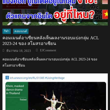
กีฬา
คอมเมนต์
คอมเมนต์อาเซียนหลังเห็นผลงานรอบแบ่งกลุ่ม ACL
2023-24 ของ สโมสรอาเซียน
Author
Posted
EJComment
ธันวาคม 18, 2023
on
คอมเมนต์อาเซียนหลังเห็นผลงานรอบแบ่งกลุ่ม ACL 2023-24 ของ
สโมสรอาเซียน