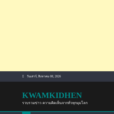
Skip
วันเสาร์, สิงหาคม 08, 2026
to
content
KWAMKIDHEN
รวบรวมข่าว ความคิดเห็นจากทั่วทุกมุมโลก