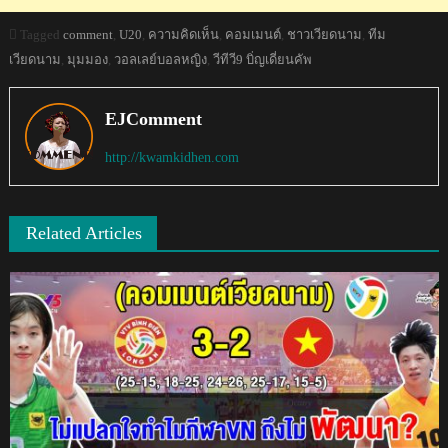
Tagged
comment
,
U20
,
ความคิดเห็น
,
คอมเมนต์
,
ชาวเวียดนาม
,
ทีม
เวียดนาม
,
มุมมอง
,
วอลเลย์บอลหญิง
,
วีทีวี9 บิ่ญเดี่ยนคัพ
EJComment
http://kwamkidhen.com
Related Articles