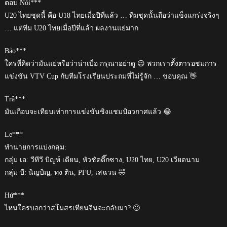
ตอบ Nói***
U20 ไทยชุดนี้ คือ U18 ไทยเมื่อปีที่แล้ว … ทีมชุดนั้นถือว่าแข็งแกร่งจริงๆ
… แต่ทีม U20 ไทยเมื่อปีที่แล้ว ผลงานแย่มาก
Bảo***
ใครที่คิดว่ามันแย่หรือว่าน่าเบื่อ กรุณาอย่าดู 😉 พวกเราตั้งตารอชมการ
แข่งขัน VTV Cup กับทีมโรงเรียนประถมที่ไม่รู้จัก … ขอบคุณ 👋
Trầ***
มันเกือบจะเทียบเท่าการแข่งขันชิงแชมป์อวกาศแล้ว 😂
Le***
ทำนายการแบ่งกลุ่ม:
กลุ่ม เอ: วีทีวี บิญห์ เดียน, หัวชัดดึ๊กซาง, U20 ไทย, U20 เวียดนาม
กลุ่ม บี: นิญบิญ, ทง ติน, PFU, เสฉวน 🤣
Hứ***
ไหนใครบอกว่าสโมสรเทียนจินจะกลับมา? 🙂