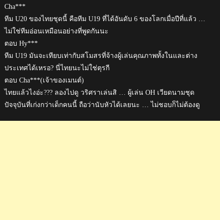
Cha***
ทีม U20 ของไทยชุดนี้ คือทีม U19 ที่ได้อันดับ 6 ของโลกเมื่อปีที่แล้ว …
ไม่ใช่ทีมอ่อนเหมือนอย่างที่พูดกันนะ
ตอบ Hy***
ทีม U19 มันจะเทียบเท่ากับสโมสรที่จ้างผู้เล่นคุณภาพทั้งในและต่าง
ประเทศได้เหรอ? นี่ไทยนะไม่ใช่ตุรกี
ตอบ Cha***(เจ้าของเมนต์)
ไทยแล้วไงอ่ะ??? ลองไปดู วริศราเล่นสิ … ผู้เล่น OH เวียดนามชุด
ปัจจุบันที่เก่งกว่าเด็กคนนี้ ถือว่านับหัวได้เลยนะ … ไม่ชอบก็ไม่ต้องดู