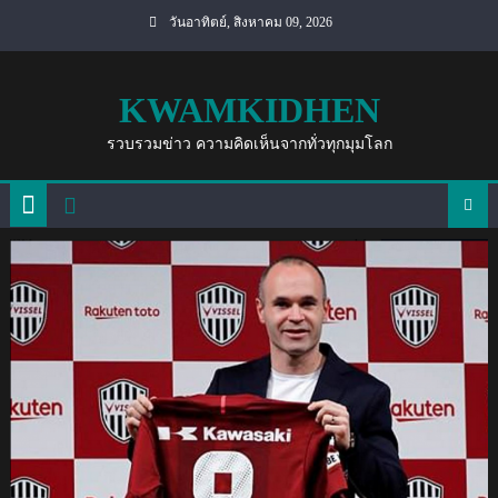
Skip
วันอาทิตย์, สิงหาคม 09, 2026
to
content
KWAMKIDHEN
รวบรวมข่าว ความคิดเห็นจากทั่วทุกมุมโลก