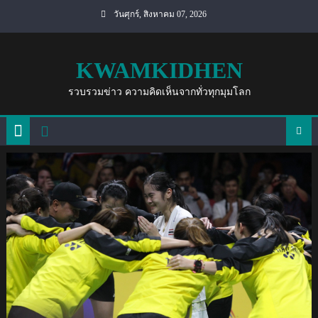
Skip
วันศุกร์, สิงหาคม 07, 2026
to
content
KWAMKIDHEN
รวบรวมข่าว ความคิดเห็นจากทั่วทุกมุมโลก