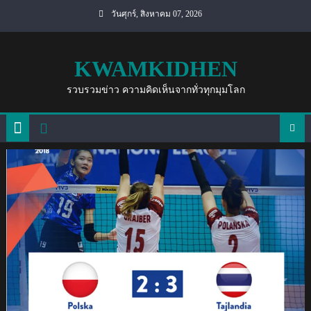
Skip
วันศุกร์, สิงหาคม 07, 2026
to
content
KWAMKIDHEN
รวบรวมข่าว ความคิดเห็นจากทั่วทุกมุมโลก