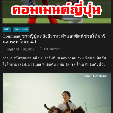
กีฬา
คอมเมนต์
Comment ชาวญี่ปุ่นหลังธีราทรทำแอสซิสต์ช่วยให้มาริ
นอสชนะโกเบ 4-1
Author
Posted
EJComment
พฤษภาคม 18, 2019
on
การแข่งขันฟุตบอลเจลี ประจำวันที่ 18 พฤษภาคม 2562 ที่สนามนิสสัน
โยโกฮาม่า เอฟ. มารินอส ทีมอันดับ 7 พบ วิสเซล โกเบ ทีมอันดับที่ 13