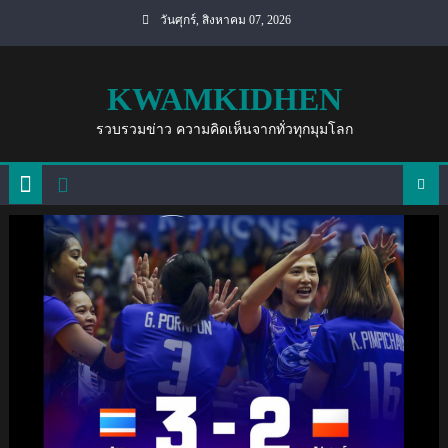
Skip
วันศุกร์, สิงหาคม 07, 2026
to
content
KWAMKIDHEN
รวบรวมข่าว ความคิดเห็นจากทั่วทุกมุมโลก