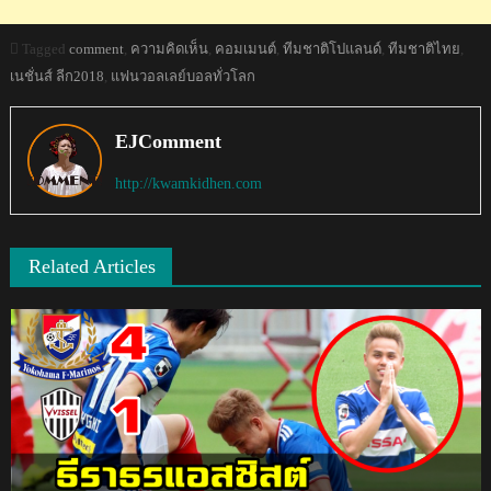
Tagged
comment
,
ความคิดเห็น
,
คอมเมนต์
,
ทีมชาติโปแลนด์
,
ทีมชาติไทย
,
เนชั่นส์ ลีก2018
,
แฟนวอลเลย์บอลทั่วโลก
EJComment
http://kwamkidhen.com
Related Articles