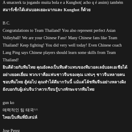
A smarzerk ta jogando muita bola e a Kunghot( acho q é assim) também
สมาร์เซ็กได้เล่นบอลเยอะมากและ Kunghot ก็ด้วย
B.C.
Congratulations to Team Thailand! You also represent perfect Asian
Volleyball! We are your Chinese Fans! Many Chinese fans like Team
Thailand! Keep fighting! You did very well today! Even Chinese coach
Lang Ping says Chinese players should learn some skills from Team
Thailand!
ยินดีด้วยกับทีมไทย คุณยังคงเป็นทีมตัวแทนของทีมวอลเลย์บอลเอเชียได้
อย่างยอดเยี่ยม พวกเราคือแฟนชาวจีนของคุณ แฟนๆ ชาวจีนหลายคน
ชอบทีมไทย สู้ต่อไป คุณทำได้ดีมากวันนี้ แม้แต่โค้ชทีมจีนอย่างหลางผิง
ยังบอกกับผู้เล่นจีนว่าควรเรียนรู้บางทักษะจากทีมไทย
gun ko
매력적인 팀 태국^^
ไทยเป็นทีมที่มีเสน่ห์
Jose Perez