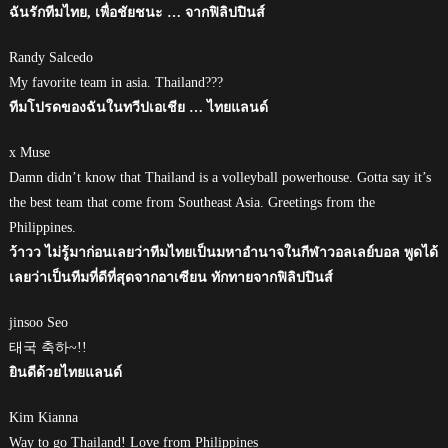
ฉันรักทีมไทย, เพื่อชัยชนะ … จากฟิลิปปินส์
Randy Salcedo
My favorite team in asia. Thailand???
ทีมโปรดของฉันในทวีปเอเชีย … ไทยแลนด์
x Muse
Damn didn’t know that Thailand is a volleyball powerhouse. Gotta say it’s
the best team that come from Southeast Asia. Greetings from the
Philippines.
ว้าวว ไม่รู้มาก่อนเลยว่าทีมไทยเป็นมหาอำนาจในกีฬาวอลเลย์บอล พูดได้
เลยว่าเป็นทีมที่ดีที่สุดจากอาเซียน ทักทายจากฟิลิปปินส์
jinsoo Seo
태국 축하~!!
ยินดีด้วยไทยแลนด์
Kim Kianna
Way to go Thailand! Love from Philippines