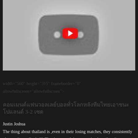
width="560" height="315" frameborder="0"
allowfullscreen="allowfullscreen">
คอมเมนต์แฟนวอลเลย์บอลทั่วโลกหลังทีมไทยเอาชนะ
โปแลนด์ 3-2 เซต
Justin Joshua
The thing about thailand is ,even in their losing matches, they consistently