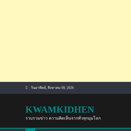
Skip
วันอาทิตย์, สิงหาคม 09, 2026
to
content
KWAMKIDHEN
รวบรวมข่าว ความคิดเห็นจากทั่วทุกมุมโลก