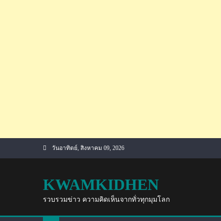
Skip
วันอาทิตย์, สิงหาคม 09, 2026
to
content
KWAMKIDHEN
รวบรวมข่าว ความคิดเห็นจากทั่วทุกมุมโลก