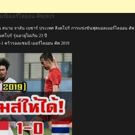
มป์เมอร์ไลออน คัพ2019
 ณ สนาม จาลัน เบซาร์ ประเทศ สิงคโปร์ การแข่งขันฟุตบอลเมอร์ไลออน คัพ
คโปร์ รุ่นอายุไม่เกิน 23 ปี
-1 คว้ารองแชมป์ เมอร์ไลออน คัพ 2019