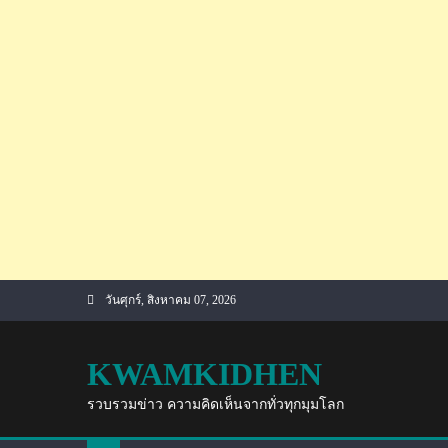
Skip
วันศุกร์, สิงหาคม 07, 2026
to
content
KWAMKIDHEN
รวบรวมข่าว ความคิดเห็นจากทั่วทุกมุมโลก