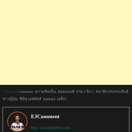
Tagged
comment
,
ความคิดเห็น
,
คอมเมนต์
,
จ่าย 2 ยิง 2
,
ชนาธิป สรงกระสินธ์
,
ชาวญี่ปุ่น
,
ชิมิสุ เอสพัลส์
,
มุมมอง
,
เจลีก1
EJComment
http://kwamkidhen.com