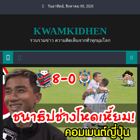
Skip
วันอาทิตย์, สิงหาคม 09, 2026
to
content
KWAMKIDHEN
รวบรวมข่าว ความคิดเห็นจากทั่วทุกมุมโลก