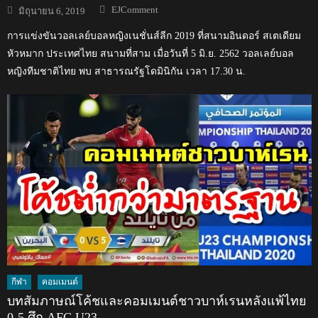
Author
Posted
EJComment
มิถุนายน 6, 2019
on
การแข่งขันวอลเลย์บอลหญิงเนชั่นส์ลีก 2019 ที่สนามอินดอร์ สเตเดียม
หัวหมาก ประเทศไทย สนามที่สาม เมื่อวันที่ 5 มิ.ย. 2562 วอลเลย์บอล
หญิงทีมชาติไทย พบ สาธารณรัฐโดมินิกัน เวลา 17.30 น.
กีฬา
คอมเมนต์
บทสัมภาษณ์โค้ชและคอมเมนต์ชาวบาห์เรนหลังแพ้ไทย
0-5 ศึก AFC U23