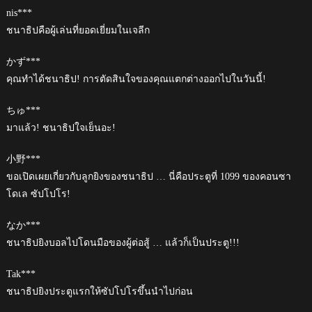
nis***
ชนาธิปคือผู้เล่นที่ยอดเยี่ยมในเจลีก
かず***
คุณทำได้ชนาธิป! การตัดสินใจของคุณแตกต่างออกไปในวันนี้!
ちゅ***
มาแล้ว! ชนาธิปใจเย็นอะ!
小野***
ขอเปิดเผยเกี่ยวกับลูกยิงของชนาธิป … นี่คือประตูที่ 1099 ของคอนซา
โดเล ซัปโปโร!
なか***
ชนาธิปยิงบอลไปโดนมือของผู้ต่อสู้ … แล้วก็เป็นประตู!!!
Tak***
ชนาธิปยิงประตูแรกให้ซัปโปโรขึ้นนำไปก่อน