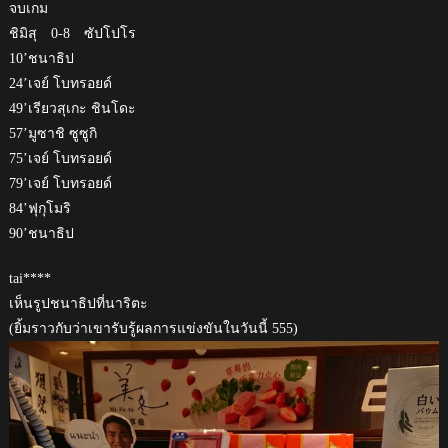
จบเกม
ชิมิสุ 0-8 ซัปโปโร
10’ชนาธิป
24’เจย์ โบทรอยด์
49’เรียวสุเกะ ชินโดะ
57’มูซาชิ ซูซูกิ
75’เจย์ โบทรอยด์
79’เจย์ โบทรอยด์
84’ฟุกุโมริ
90’ชนาธิป
tai****
เห็นรูปชนาธิปที่นาริตะ
(ยิ้มราวกับว่าเขารับรู้ผลการแข่งขันในวันนี้ 555)