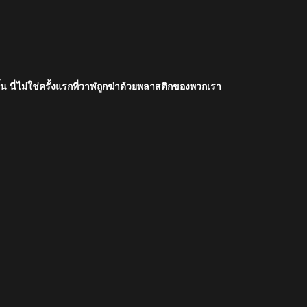
น นี่ไม่ใช่ครั้งแรกที่วาฬถูกฆ่าด้วยพลาสติกของพวกเรา