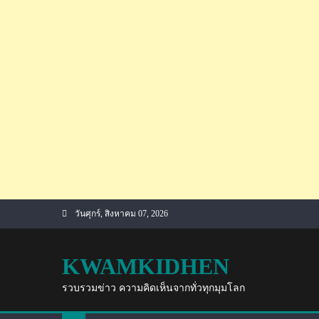
Skip
วันศุกร์, สิงหาคม 07, 2026
to
content
KWAMKIDHEN
รวบรวมข่าว ความคิดเห็นจากทั่วทุกมุมโลก