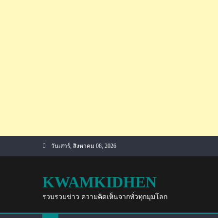
Skip
วันเสาร์, สิงหาคม 08, 2026
to
content
KWAMKIDHEN
รวบรวมข่าว ความคิดเห็นจากทั่วทุกมุมโลก