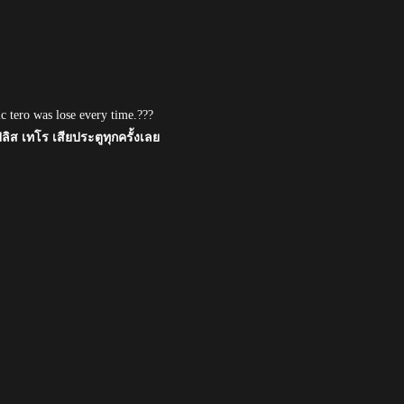
c tero was lose every time.???
ลิส เทโร เสียประตูทุกครั้งเลย