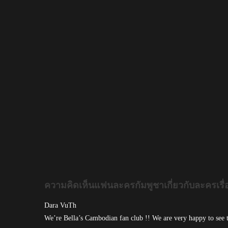
ความคิดเห็นแฟนละครกัมพูชาเกี่ยวกับละครเรื่
Dara VuTh
We’re Bella’s Cambodian fan club !! We are very happy to see 