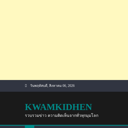
Skip
วันพฤหัสบดี, สิงหาคม 06, 2026
to
content
KWAMKIDHEN
รวบรวมข่าว ความคิดเห็นจากทั่วทุกมุมโลก