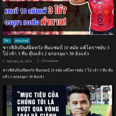
กีฬา
คอมเมนต์
ชาวฟิลิปปินส์ผิดหวัง ทีมแชมป์ 10 สมัย แพ้โคราชยับ 3
โบ๋ เข้า 3 ทีบ ตุ๊บแล้ว 2 ยกอรอุมา 38 ยังแจ๋ว
Author
Posted
EJComment
เมษายน 24, 2025
on
ชาวฟิลิปปินส์ผิดหวัง ทีมแชมป์ 10 สมัย แพ้โคราชยับ 3 โบ๋ เข้า 3 ทีบ ตุ๊บ
แล้ว 2 ยกอรอุมา 38 ยังแจ๋ว