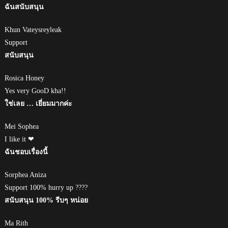
ฉันสนับสนุน
Khun Vateysreyleak
Support
สนับสนุน
Rosica Honey
Yes very GooD kha!!
ใช่เลย … เยี่ยมมากค่ะ
Mei Sophea
I like it ❤
ฉันชอบเรื่องนี้
Sorphea Aniza
Support 100% hurry up ????
สนับสนุน 100% รีบๆ หน่อย
Ma Rith