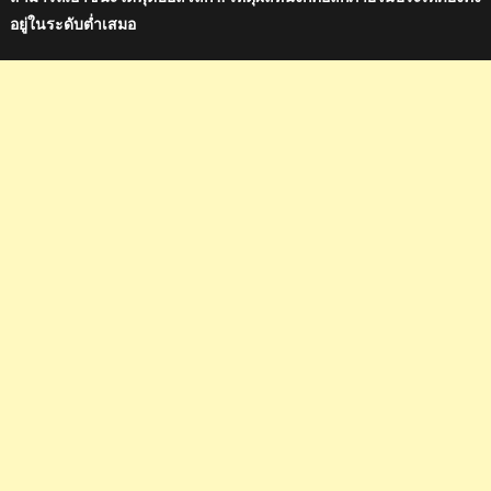
อยู่ในระดับต่ำเสมอ