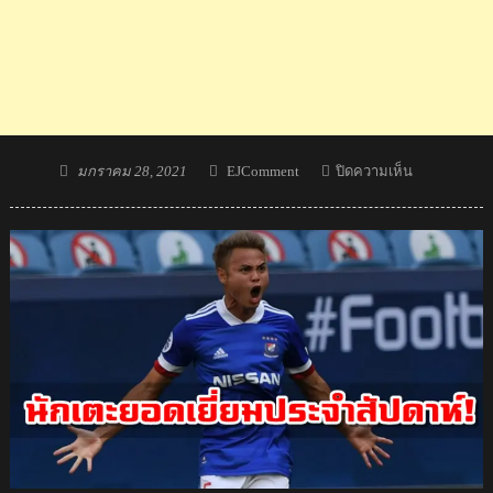
Posted
Author
บน
มกราคม 28, 2021
EJComment
ปิดความเห็น
on
คอม
เมน
ต์
เวียดนาม
หลัง
เห็น
ผล
การ
จับ
สลาก
ACL
เวียด