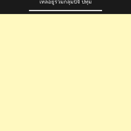
เทลอยู่ร่วมกลุ่มบีจี ปทุม
เวียต
เทล
ใน
ACL