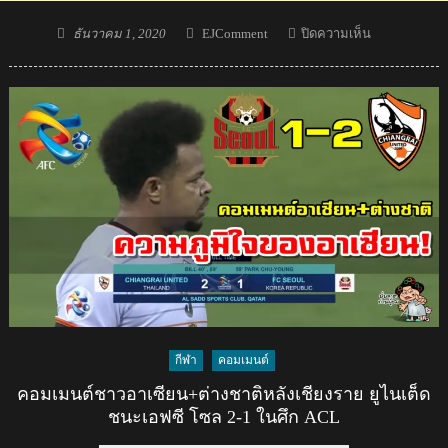
Posted
Author
บน
ธันวาคม 1, 2020
EJComment
ปิดความเห็น
on
คอม
เมน
ต์
ชาว
ออสเตรเลีย
และ
เอเชีย
หลัง
เชียงราย
ยูไนเต็ด
เส
มอ
เมล
เบิร์น
กีฬา
คอมเมนต์
วิ
คอมเมนต์ชาวอาเซียน+ต่างชาติหลังเชียงราย ยูไนเต็ด
ค
ชนะเอฟซี โซล 2-1 ในศึก ACL
ตอ
รี่