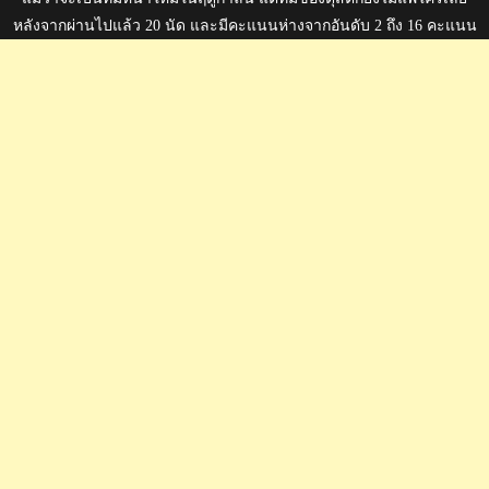
หลังจากผ่านไปแล้ว 20 นัด และมีคะแนนห่างจากอันดับ 2 ถึง 16 คะแนน