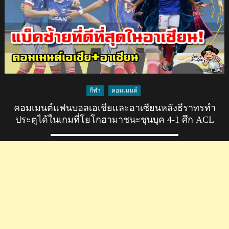
าทร
ทำ
ประตู
ได้
ใน
นัด
ที่
โย
กีฬา
คอมเมนต์
โก
คอมเมนต์แฟนบอลเอเชียและอาเซียนหลังธีราทรทำ
ฮามา
ประตูได้ในเกมที่โยโกฮามาชนะชุนบุค 4-1 ศึก ACL
เอฟ.มา
ริ
นอส
4-
1
ชุ
นบุค
ศึก
ACL