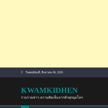
Skip
วันพฤหัสบดี, สิงหาคม 06, 2026
to
content
KWAMKIDHEN
รวบรวมข่าว ความคิดเห็นจากทั่วทุกมุมโลก