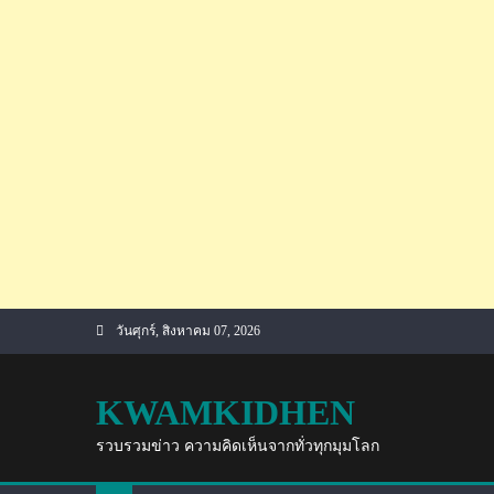
Skip
วันศุกร์, สิงหาคม 07, 2026
to
content
KWAMKIDHEN
รวบรวมข่าว ความคิดเห็นจากทั่วทุกมุมโลก