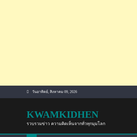
Skip
วันอาทิตย์, สิงหาคม 09, 2026
to
content
KWAMKIDHEN
รวบรวมข่าว ความคิดเห็นจากทั่วทุกมุมโลก