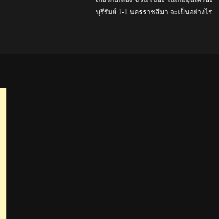
บุรีรัมย์ 1-1 นครราชสีมา จะเป็นอย่างไร