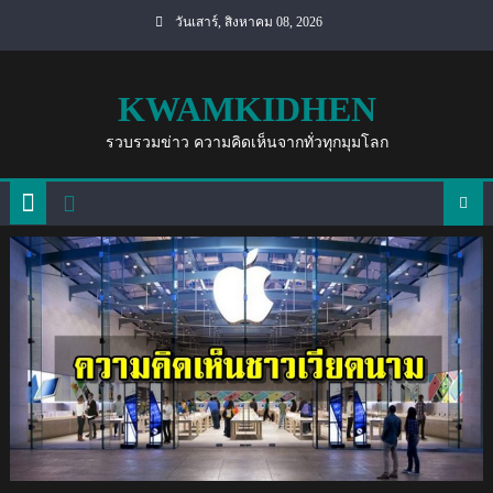
Skip
วันเสาร์, สิงหาคม 08, 2026
to
content
KWAMKIDHEN
รวบรวมข่าว ความคิดเห็นจากทั่วทุกมุมโลก