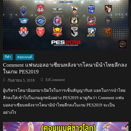
กีฬา
คอมเมนต์
Comment แฟนบอลอาเซียนหลังจากโคนามินำไทยลีกลง
ในเกม PES2019
Author
Posted
EJComment
กันยายน 5, 2018
on
ผู้บริหารโคนามิออกมาเปิดใจในการเซ็นสัญญากับส.บอลในการนำไทย
ลีกลงใส่เข้าไปในเกมลูกหนังอย่าง PES2019 มาดูกันว่า Comment แฟน
บอลอาเซียนหลังจากโคนามินำไทยลีกลงในเกม PES2019 จะเป็น
อย่างไร