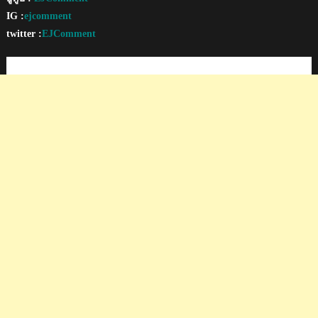
IG :
ejcomment
twitter :
EJComment