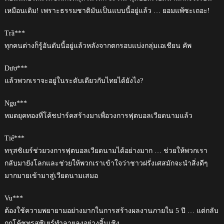
เหมือนเดิม! เพราะธรรมชาติมันเป็นแบบนี้อยู่แล้ว … ยอมแพ้ซะเถอะ!
Trầ***
ทุกคนต่างก็รู้อันดับนี้อยู่แล้วหลังจากตกรอบแบ่งกลุ่มเอเชียน คัพ
Dươ***
แล้วพวกเราจะอยู่ในระดับเดียวกับไทยได้ยังไง?
Ngu***
หมดยุคทองที่โค้ชปาร์คสร้างมาเพื่อวงการฟุตบอลเวียดนามแล้ว
Tiế***
ทรุสซิเยร์ช่วยวงการฟุตบอลเวียดนามได้อย่างมาก … ช่วยให้พวกเรา
กลับมายังโลกและช่วยให้พวกเราเข้าใจว่าชาวฝรั่งเศสมักจะนำสิ่งดีๆ
มากมายเข้ามาสู่เวียดนามเสมอ
Vu***
ต้องใช้ความพยายามอย่างมากในการสร้างผลงานภายใน 5 ปี … แต่กลับ
ถูกโค้ชทรุสซิเยร์ทำลายลงอย่างสิ้นเชิง