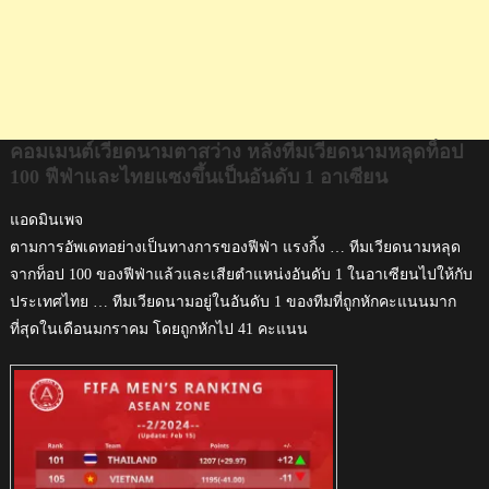
แซง
ขึ้น
เป็น
อันดับ
1
อาเซียน
คอมเมนต์เวียดนามตาสว่าง หลังทีมเวียดนามหลุดท็อป
100 ฟีฟ่าและไทยแซงขึ้นเป็นอันดับ 1 อาเซียน
แอดมินเพจ
ตามการอัพเดทอย่างเป็นทางการของฟีฟ่า แรงกิ้ง … ทีมเวียดนามหลุด
จากท็อป 100 ของฟีฟ่าแล้วและเสียตำแหน่งอันดับ 1 ในอาเซียนไปให้กับ
ประเทศไทย … ทีมเวียดนามอยู่ในอันดับ 1 ของทีมที่ถูกหักคะแนนมาก
ที่สุดในเดือนมกราคม โดยถูกหักไป 41 คะแนน