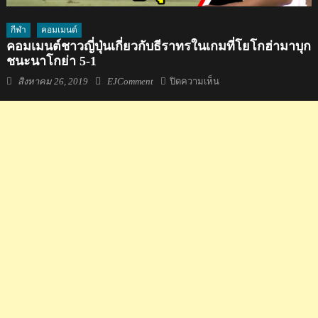
กีฬา
คอมเมนต์
คอมเมนต์ชาวญี่ปุ่นเกี่ยวกับธีราทรในเกมที่โยโกฮ่ามาบุก
ชนะนาโกย่า 5-1
Posted
Author
บน
สิงหาคม 26, 2019
EJComment
ปิดความเห็น
on
คอม
เมน
ต์
ชาว
ญี่ปุ่น
เกี่ยว
กับ
ธีร
า
ทร
ใน
เกม
ที่
โย