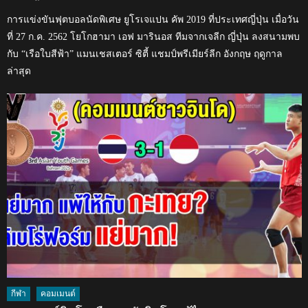
on
การแข่งขันฟุตบอลนัดพิเศษ ยูโรเจแปน คัพ 2019 ที่ประเทศญี่ปุ่น เมื่อวัน
ที่ 27 ก.ค. 2562 โยโกฮามา เอฟ มารินอส ทีมจากเจลีก ญี่ปุ่น ลงสนามพบ
กับ “เรือใบสีฟ้า” แมนเชสเตอร์ ซิตี้ แชมป์พรีเมียร์ลีก อังกฤษ ฤดูกาล
ล่าสุด
กีฬา
คอมเมนต์