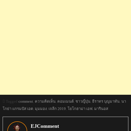
Tagged
comment
,
ความคิดเห็น
,
คอมเมนต์
,
ชาวญี่ปุ่น
,
ธีราทร บุญมาทัน
,
นา
โกย่า แกรมปัส เอต
,
มุมมอง
,
เจลีก 2019
,
โยโกฮาม่า เอฟ. มารินอส
EJComment