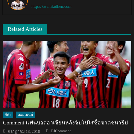
http://kwamkidhen.com
Related Articles
กีฬา
คอมเมนต์
Comment แฟนบอลอาเซียนหลังซับโปโรซื้อขาดชนาธิป
Author
Posted
EJComment
กรกฎาคม 13, 2018
on