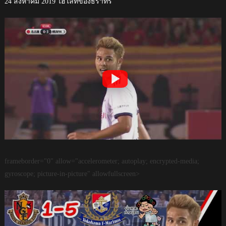
24 สิงหาคม 2019 ไฮไลท์ของธีราทร
frameborder="0" allow="accelerometer; autoplay; encrypted-media;
gyroscope; picture-in-picture" allowfullscreen>